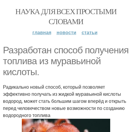
НАУКА ДЛЯ ВСЕХ ПРОСТЫМИ
СЛОВАМИ
главная
новости
статьи
Разработан способ получения
топлива из муравьиной
кислоты.
Радикально новый способ, который позволяет
эффективно получать из жидкой муравьиной кислоты
водород, может стать большим шагом вперёд и открыть
перед человечеством новые возможности по созданию
водородного топлива