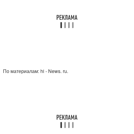
По материалам: hi - News. ru.