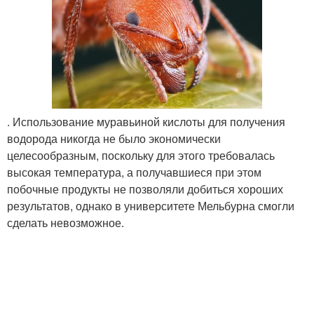
. Использование муравьиной кислоты для получения
водорода никогда не было экономически
целесообразным, поскольку для этого требовалась
высокая температура, а получавшиеся при этом
побочные продукты не позволяли добиться хороших
результатов, однако в университете Мельбурна смогли
сделать невозможное.