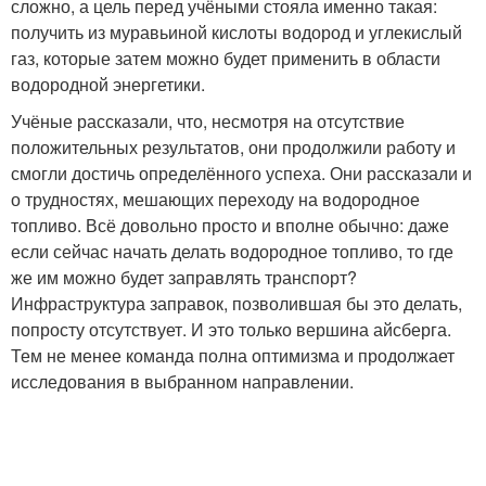
сложно, а цель перед учёными стояла именно такая:
получить из муравьиной кислоты водород и углекислый
газ, которые затем можно будет применить в области
водородной энергетики.
Учёные рассказали, что, несмотря на отсутствие
положительных результатов, они продолжили работу и
смогли достичь определённого успеха. Они рассказали и
о трудностях, мешающих переходу на водородное
топливо. Всё довольно просто и вполне обычно: даже
если сейчас начать делать водородное топливо, то где
же им можно будет заправлять транспорт?
Инфраструктура заправок, позволившая бы это делать,
попросту отсутствует. И это только вершина айсберга.
Тем не менее команда полна оптимизма и продолжает
исследования в выбранном направлении.