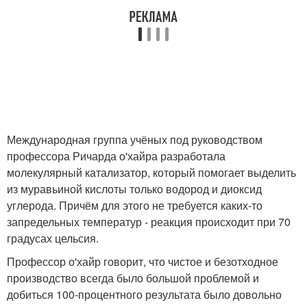
Международная группа учёных под руководством
профессора Ричарда о'хайра разработала
молекулярный катализатор, который помогает выделить
из муравьиной кислоты только водород и диоксид
углерода. Причём для этого не требуется каких-то
запредельных температур - реакция происходит при 70
градусах цельсия.
Профессор о'хайр говорит, что чистое и безотходное
производство всегда было большой проблемой и
добиться 100-процентного результата было довольно