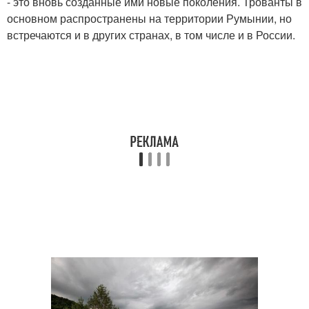
- это вновь созданные ими новые поколения. Трованты в
основном распространены на территории Румынии, но
встречаются и в других странах, в том числе и в России.