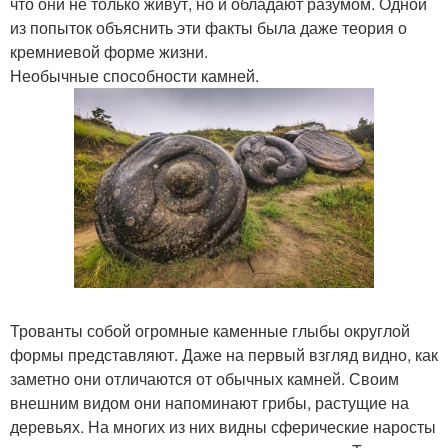
что они не только живут, но и обладают разумом. Одной
из попыток объяснить эти факты была даже теория о
кремниевой форме жизни.
Необычные способности камней.
Трованты собой огромные каменные глыбы округлой
формы представляют. Даже на первый взгляд видно, как
заметно они отличаются от обычных камней. Своим
внешним видом они напоминают грибы, растущие на
деревьях. На многих из них видны сферические наросты