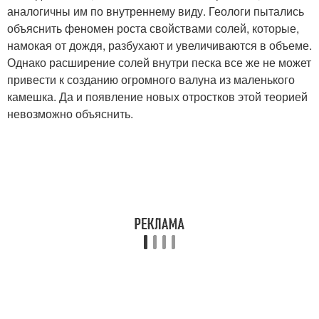
аналогичны им по внутреннему виду. Геологи пытались
объяснить феномен роста свойствами солей, которые,
намокая от дождя, разбухают и увеличиваются в объеме.
Однако расширение солей внутри песка все же не может
привести к созданию огромного валуна из маленького
камешка. Да и появление новых отростков этой теорией
невозможно объяснить.