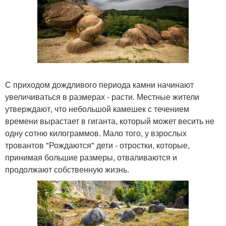
С приходом дождливого периода камни начинают
увеличиваться в размерах - расти. Местные жители
утверждают, что небольшой камешек с течением
времени вырастает в гиганта, который может весить не
одну сотню килограммов. Мало того, у взрослых
тровантов "Рождаются" дети - отростки, которые,
принимая большие размеры, отваливаются и
продолжают собственную жизнь.