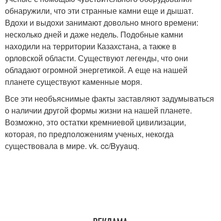
обнаружили, что эти странные камни еще и дышат.
Вдохи и выдохи занимают довольно много времени:
несколько дней и даже недель. Подобные камни
находили на территории Казахстана, а также в
орловской области. Существуют легенды, что они
обладают огромной энергетикой. А еще на нашей
планете существуют каменные моря.
Все эти необъяснимые факты заставляют задумываться
о наличии другой формы жизни на нашей планете.
Возможно, это остатки кремниевой цивилизации,
которая, по предположениям ученых, некогда
существовала в мире. vk. cc/Byyauq.