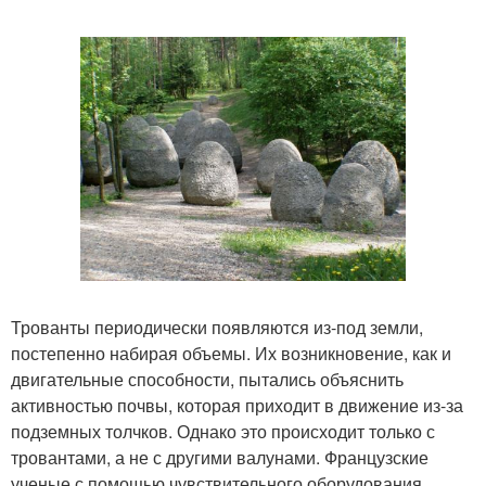
Трованты периодически появляются из-под земли,
постепенно набирая объемы. Их возникновение, как и
двигательные способности, пытались объяснить
активностью почвы, которая приходит в движение из-за
подземных толчков. Однако это происходит только с
тровантами, а не с другими валунами. Французские
ученые с помощью чувствительного оборудования