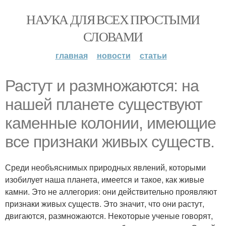
НАУКА ДЛЯ ВСЕХ ПРОСТЫМИ
СЛОВАМИ
главная
новости
статьи
Растут и размножаются: на
нашей планете существуют
каменные колонии, имеющие
все признаки живых существ.
Среди необъяснимых природных явлений, которыми
изобилует наша планета, имеется и такое, как живые
камни. Это не аллегория: они действительно проявляют
признаки живых существ. Это значит, что они растут,
двигаются, размножаются. Некоторые ученые говорят,