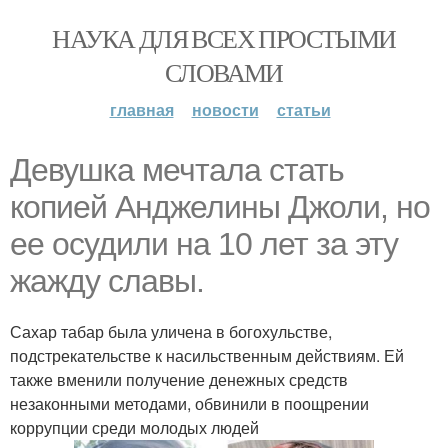
НАУКА ДЛЯ ВСЕХ ПРОСТЫМИ
СЛОВАМИ
главная
новости
статьи
Девушка мечтала стать
копией Анджелины Джоли, но
ее осудили на 10 лет за эту
жажду славы.
Сахар табар была уличена в богохульстве,
подстрекательстве к насильственным действиям. Ей
также вменили получение денежных средств
незаконными методами, обвинили в поощрении
коррупции среди молодых людей