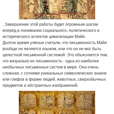
. Завершение этой работы будет огромным шагом
вперёд в понимании социального, политического и
исторического аспектов цивилизации Майя.
Долгое время учёные считали, что письменность Майя
вообще не является языком, или что он не мог быть
целостной письменной системой. Это объясняется тем,
что визуально их письменность - одна из наиболее
необычных письменных систем в мире. Она очень
сложная, с сотнями уникальных символических знаков
или глифов в форме людей, животных, сверхобычных
предметов и абстрактных изображений.