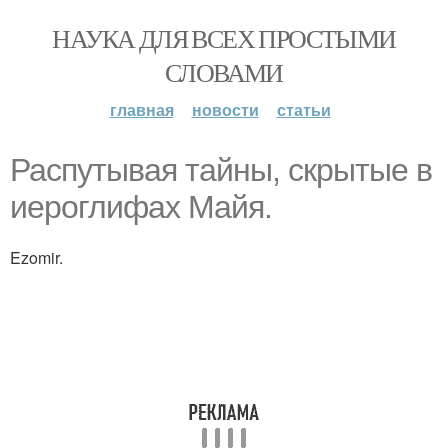
НАУКА ДЛЯ ВСЕХ ПРОСТЫМИ
СЛОВАМИ
главная
новости
статьи
Распутывая тайны, скрытые в
иероглифах Майя.
Ezomir.