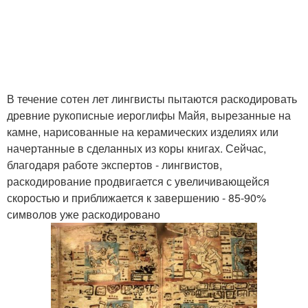
В течение сотен лет лингвисты пытаются раскодировать
древние рукописные иероглифы Майя, вырезанные на
камне, нарисованные на керамических изделиях или
начертанные в сделанных из коры книгах. Сейчас,
благодаря работе экспертов - лингвистов,
раскодирование продвигается с увеличивающейся
скоростью и приближается к завершению - 85-90%
символов уже раскодировано