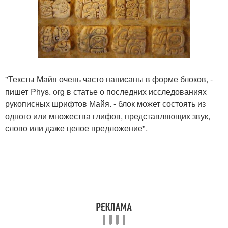
"Тексты Майя очень часто написаны в форме блоков, -
пишет Phys. org в статье о последних исследованиях
рукописных шрифтов Майя. - блок может состоять из
одного или множества глифов, представляющих звук,
слово или даже целое предложение".