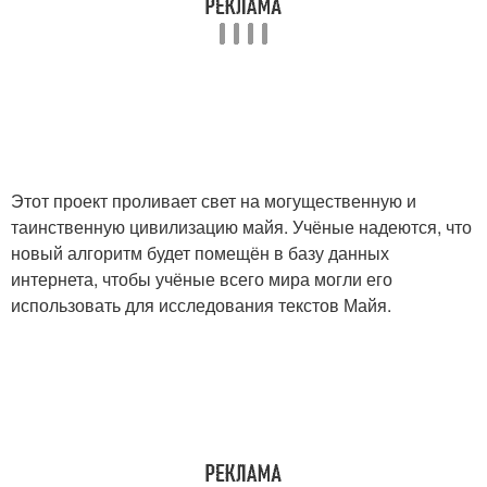
Этот проект проливает свет на могущественную и
таинственную цивилизацию майя. Учёные надеются, что
новый алгоритм будет помещён в базу данных
интернета, чтобы учёные всего мира могли его
использовать для исследования текстов Майя.