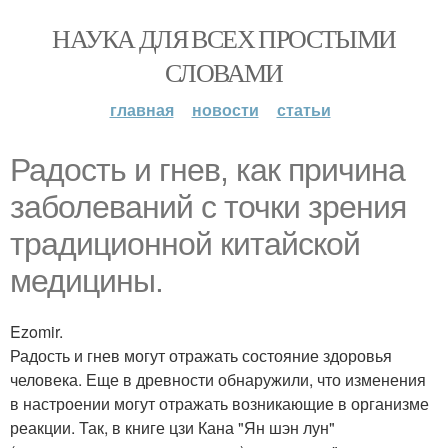
НАУКА ДЛЯ ВСЕХ ПРОСТЫМИ
СЛОВАМИ
главная
новости
статьи
Радость и гнев, как причина
заболеваний с точки зрения
традиционной китайской
медицины.
Ezomir.
Радость и гнев могут отражать состояние здоровья
человека. Еще в древности обнаружили, что изменения
в настроении могут отражать возникающие в организме
реакции. Так, в книге цзи Кана "Ян шэн лун"