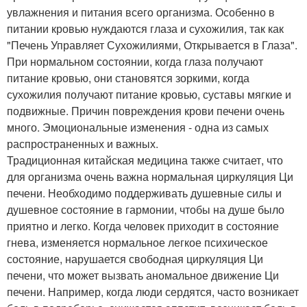
увлажнения и питания всего организма. Особенно в
питании кровью нуждаются глаза и сухожилия, так как
"Печень Управляет Сухожилиями, Открывается в Глаза".
При нормальном состоянии, когда глаза получают
питание кровью, они становятся зоркими, когда
сухожилия получают питание кровью, суставы мягкие и
подвижные. Причин повреждения крови печени очень
много. Эмоциональные изменения - одна из самых
распространенных и важных.
Традиционная китайская медицина также считает, что
для организма очень важна нормальная циркуляция Ци
печени. Необходимо поддерживать душевные силы и
душевное состояние в гармонии, чтобы на душе было
приятно и легко. Когда человек приходит в состояние
гнева, изменяется нормальное легкое психическое
состояние, нарушается свободная циркуляция Ци
печени, что может вызвать аномальное движение Ци
печени. Например, когда люди сердятся, часто возникает