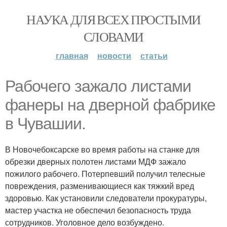
НАУКА ДЛЯ ВСЕХ ПРОСТЫМИ
СЛОВАМИ
главная
новости
статьи
Рабочего зажало листами
фанеры на дверной фабрике
в Чувашии.
В Новочебоксарске во время работы на станке для
обрезки дверных полотен листами МДФ зажало
пожилого рабочего. Потерпевший получил телесные
повреждения, разменивающиеся как тяжкий вред
здоровью. Как установили следователи прокуратуры,
мастер участка не обеспечил безопасность труда
сотрудников. Уголовное дело возбуждено.