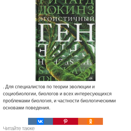
. Для специалистов по теории эволюции и
социобиологии, биологов и всех интересующихся
проблемами биология, и частности биологическими
основами поведения.
Читайте также