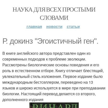
НАУКА ДЛЯ ВСЕХ ПРОСТЫМИ
СЛОВАМИ
главная
новости
статьи
Р. докинз "Эгоистичный ген".
В книге английского автора представлен один из
современных подходов к проблеме эволюции.
Рассмотрены биологические основы поведения и его
роль в естественном отборе. Книгу отличает блестящий,
увлекательный стиль изложения. Первое издание было
международным бестселлером, переведено на 13
языков и широко используется в мире при преподавании
биологии. Настоящий перевод делается со второго,
дополненного издания