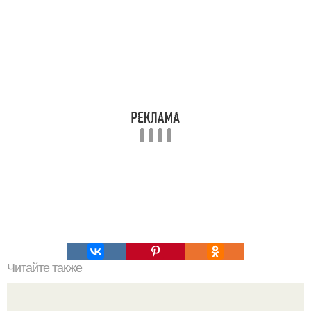
Читайте также