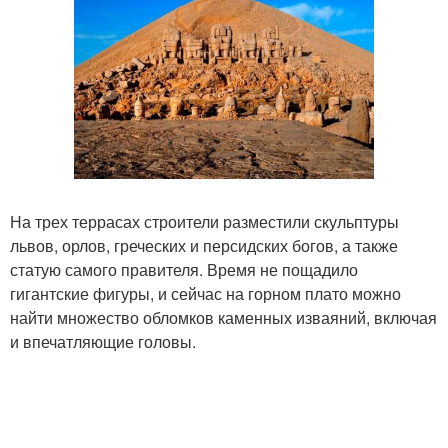
На трех террасах строители разместили скульптуры
львов, орлов, греческих и персидских богов, а также
статую самого правителя. Время не пощадило
гигантские фигуры, и сейчас на горном плато можно
найти множество обломков каменных изваяний, включая
и впечатляющие головы.