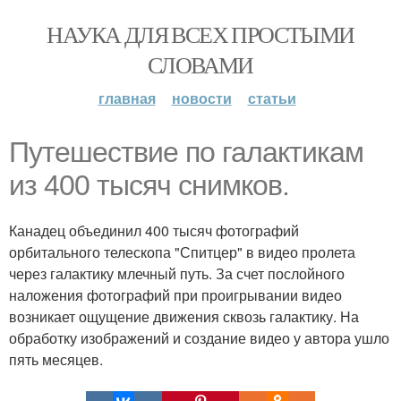
НАУКА ДЛЯ ВСЕХ ПРОСТЫМИ
СЛОВАМИ
главная
новости
статьи
Путешествие по галактикам
из 400 тысяч снимков.
Канадец объединил 400 тысяч фотографий
орбитального телескопа "Спитцер" в видео пролета
через галактику млечный путь. За счет послойного
наложения фотографий при проигрывании видео
возникает ощущение движения сквозь галактику. На
обработку изображений и создание видео у автора ушло
пять месяцев.