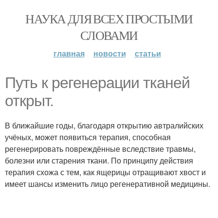
НАУКА ДЛЯ ВСЕХ ПРОСТЫМИ
СЛОВАМИ
главная
новости
статьи
Путь к регенерации тканей
открыт.
В ближайшие годы, благодаря открытию автралийских
учёных, может появиться терапия, способная
регенерировать повреждённые вследствие травмы,
болезни или старения ткани. По принципу действия
терапия схожа с тем, как ящерицы отращивают хвост и
имеет шансы изменить лицо регенеративной медицины.