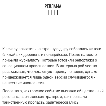
К вечеру поглазеть на странную дыру собрались жители
ближайших деревень и полицейские. Позже на место
прибыли журналисты, которые готовили репортажи о
сенсационном происшествии. В интервью рой честно
рассказывал, что летающую тарелку не видел, однако
придерживается лишь одной версии случившегося -
нашествие инопланетян.
После того, как громкое событие вызвало общественный
резонанс, чарльтонским кратером, как прозвали
таинственную пропасть, заинтересовались