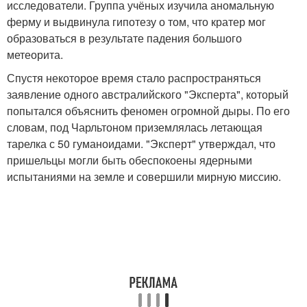
исследователи. Группа учёных изучила аномальную
ферму и выдвинула гипотезу о том, что кратер мог
образоваться в результате падения большого
метеорита.
Спустя некоторое время стало распространяться
заявление одного австралийского "Эксперта", который
попытался объяснить феномен огромной дыры. По его
словам, под Чарльтоном приземлялась летающая
тарелка с 50 гуманоидами. "Эксперт" утверждал, что
пришельцы могли быть обеспокоены ядерными
испытаниями на земле и совершили мирную миссию.