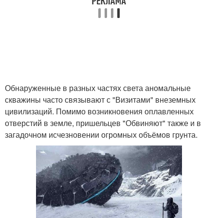
Обнаруженные в разных частях света аномальные
скважины часто связывают с "Визитами" внеземных
цивилизаций. Помимо возникновения оплавленных
отверстий в земле, пришельцев "Обвиняют" также и в
загадочном исчезновении огромных объёмов грунта.