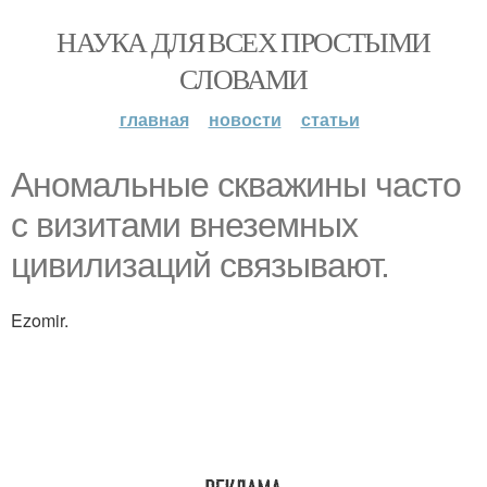
НАУКА ДЛЯ ВСЕХ ПРОСТЫМИ
СЛОВАМИ
главная
новости
статьи
Аномальные скважины часто
с визитами внеземных
цивилизаций связывают.
Ezomir.