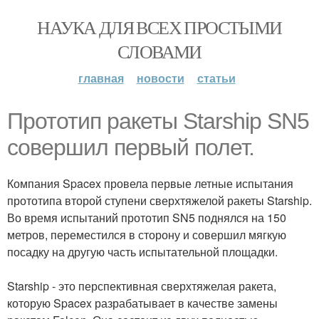
НАУКА ДЛЯ ВСЕХ ПРОСТЫМИ
СЛОВАМИ
главная
новости
статьи
Прототип ракеты Starship SN5
совершил первый полет.
Компания Spacex провела первые летные испытания
прототипа второй ступени сверхтяжелой ракеты Starship.
Во время испытаний прототип SN5 поднялся на 150
метров, переместился в сторону и совершил мягкую
посадку на другую часть испытательной площадки.
Starship - это перспективная сверхтяжелая ракета,
которую Spacex разрабатывает в качестве замены