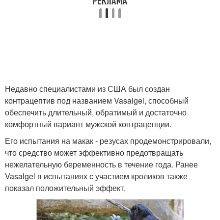
Недавно специалистами из США был создан
контрацептив под названием Vasalgel, способный
обеспечить длительный, обратимый и достаточно
комфортный вариант мужской контрацепции.
Его испытания на макак - резусах продемонстрировали,
что средство может эффективно предотвращать
нежелательную беременность в течение года. Ранее
Vasalgel в испытаниях с участием кроликов также
показал положительный эффект.