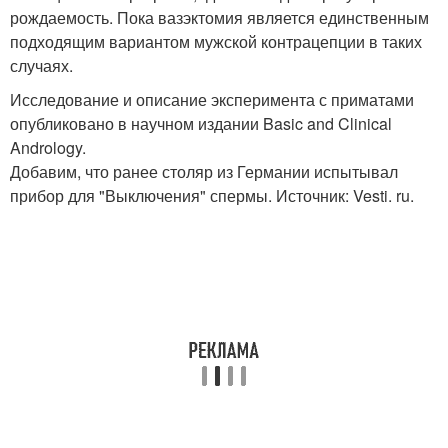
рождаемость. Пока вазэктомия является единственным
подходящим вариантом мужской контрацепции в таких
случаях.
Исследование и описание эксперимента с приматами
опубликовано в научном издании Basic and Clinical
Andrology.
Добавим, что ранее столяр из Германии испытывал
прибор для "Выключения" спермы. Источник: Vesti. ru.