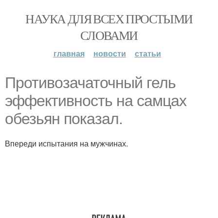
НАУКА ДЛЯ ВСЕХ ПРОСТЫМИ
СЛОВАМИ
главная
новости
статьи
Противозачаточный гель
эффективность на самцах
обезьян показал.
Впереди испытания на мужчинах.