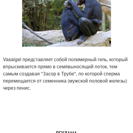
Vasalgel представляет собой полимерный гель, который
впрыскивается прямо в семявыносящий поток, тем
самым создавая "Засор в Трубе", по которой сперма
перемещается от семенника (мужской половой железы)
через пенис.