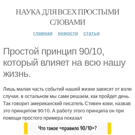
НАУКА ДЛЯ ВСЕХ ПРОСТЫМИ
СЛОВАМИ
главная
новости
статьи
Простой принцип 90/10,
который влияет на всю нашу
жизнь.
Лишь малая часть событий нашей жизни зависит от воли
случая, в остальном мы сами решаем, как пройдет день.
Так говорит американский писатель Стивен кови, назвав
это принципом 90/10. А работу этого принципа он при
помощи простого примера показал