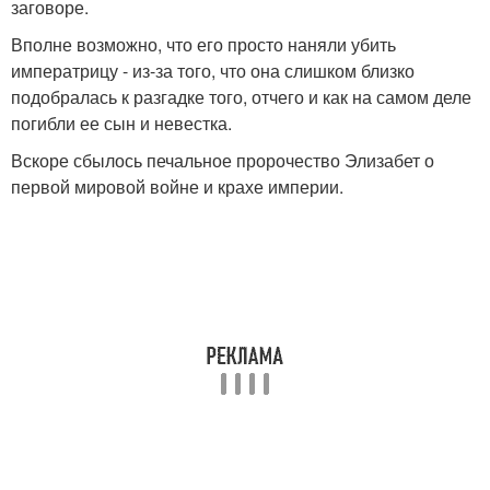
заговоре.
Вполне возможно, что его просто наняли убить
императрицу - из-за того, что она слишком близко
подобралась к разгадке того, отчего и как на самом деле
погибли ее сын и невестка.
Вскоре сбылось печальное пророчество Элизабет о
первой мировой войне и крахе империи.