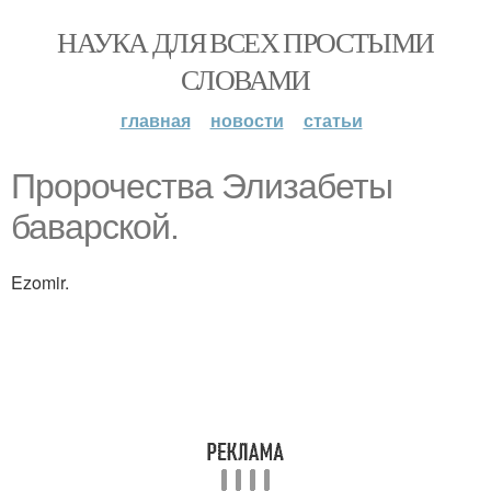
НАУКА ДЛЯ ВСЕХ ПРОСТЫМИ
СЛОВАМИ
главная
новости
статьи
Пророчества Элизабеты
баварской.
Ezomir.