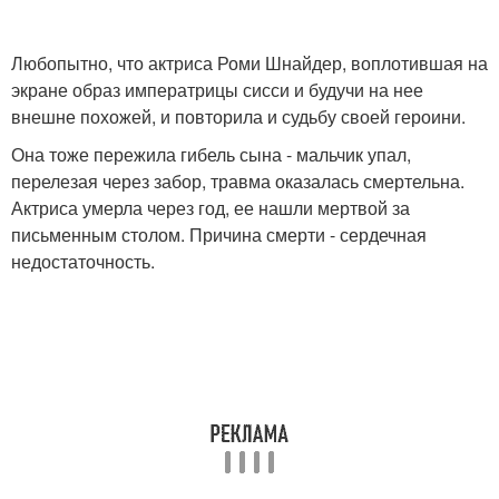
Любопытно, что актриса Роми Шнайдер, воплотившая на
экране образ императрицы сисси и будучи на нее
внешне похожей, и повторила и судьбу своей героини.
Она тоже пережила гибель сына - мальчик упал,
перелезая через забор, травма оказалась смертельна.
Актриса умерла через год, ее нашли мертвой за
письменным столом. Причина смерти - сердечная
недостаточность.