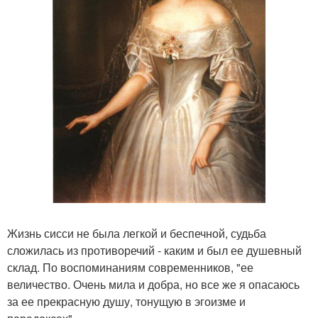
Жизнь сисси не была легкой и беспечной, судьба
сложилась из противоречий - каким и был ее душевный
склад. По воспоминаниям современников, "ее
величество. Очень мила и добра, но все же я опасаюсь
за ее прекрасную душу, тонущую в эгоизме и