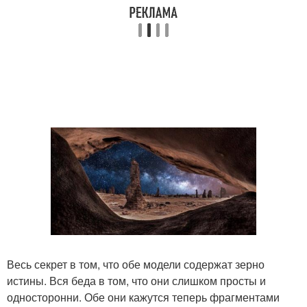
Весь секрет в том, что обе модели содержат зерно
истины. Вся беда в том, что они слишком просты и
односторонни. Обе они кажутся теперь фрагментами