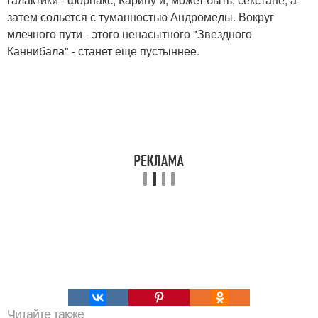
затем сольется с туманностью Андромеды. Вокруг
млечного пути - этого ненасытного "Звездного
Каннибала" - станет еще пустыннее.
Читайте также