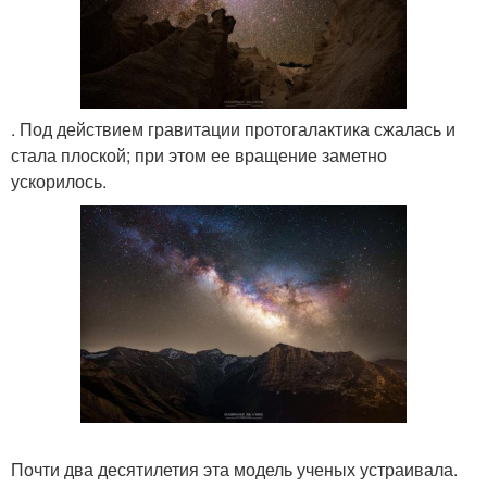
. Под действием гравитации протогалактика сжалась и
стала плоской; при этом ее вращение заметно
ускорилось.
Почти два десятилетия эта модель ученых устраивала.