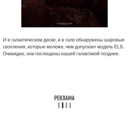
И в галактическом диске, и в гало обнаружены шаровые
скопления, которые моложе, чем допускает модель ELS.
Очевидно, они поглощены нашей галактикой позднее.