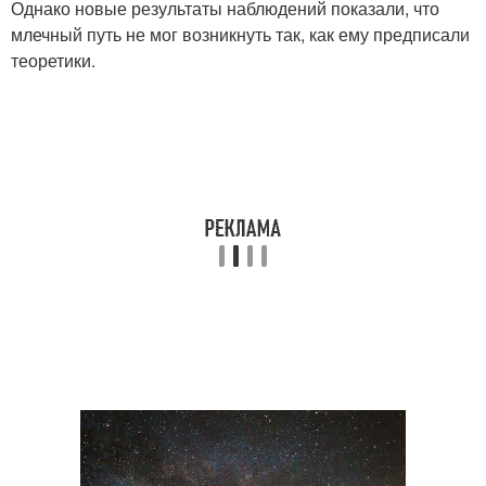
Однако новые результаты наблюдений показали, что
млечный путь не мог возникнуть так, как ему предписали
теоретики.