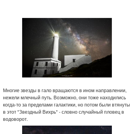
Многие звезды в гало вращаются в ином направлении,
нежели млечный путь. Возможно, они тоже находились
когда-то за пределами галактики, но потом были втянуты
в этот "Звездный Вихрь" - словно случайный пловец в
водоворот.