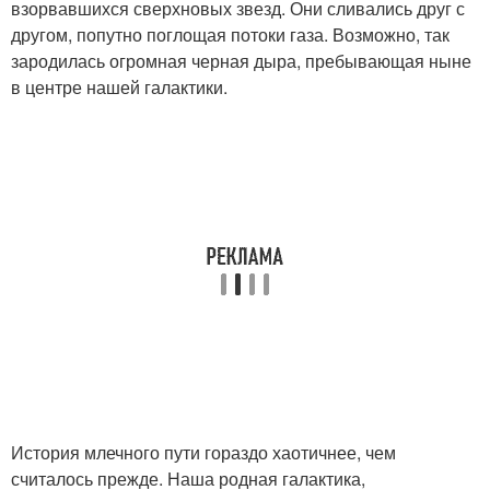
взорвавшихся сверхновых звезд. Они сливались друг с
другом, попутно поглощая потоки газа. Возможно, так
зародилась огромная черная дыра, пребывающая ныне
в центре нашей галактики.
История млечного пути гораздо хаотичнее, чем
считалось прежде. Наша родная галактика,