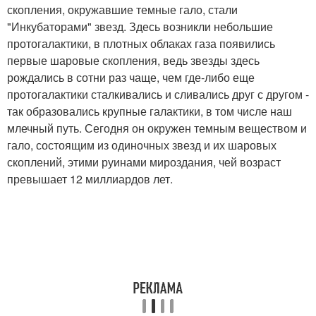
скопления, окружавшие темные гало, стали
"Инкубаторами" звезд. Здесь возникли небольшие
протогалактики, в плотных облаках газа появились
первые шаровые скопления, ведь звезды здесь
рождались в сотни раз чаще, чем где-либо еще
протогалактики сталкивались и сливались друг с другом -
так образовались крупные галактики, в том числе наш
млечный путь. Сегодня он окружен темным веществом и
гало, состоящим из одиночных звезд и их шаровых
скоплений, этими руинами мироздания, чей возраст
превышает 12 миллиардов лет.