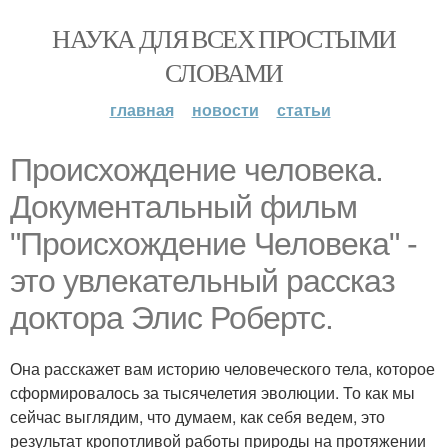
НАУКА ДЛЯ ВСЕХ ПРОСТЫМИ
СЛОВАМИ
главная
новости
статьи
Происхождение человека.
Документальный фильм
"Происхождение Человека" -
это увлекательный рассказ
доктора Элис Робертс.
Она расскажет вам историю человеческого тела, которое
сформировалось за тысячелетия эволюции. То как мы
сейчас выглядим, что думаем, как себя ведем, это
результат кропотливой работы природы на протяжении