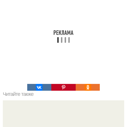
Читайте также