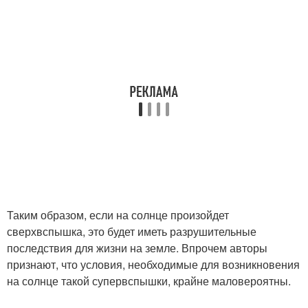
Таким образом, если на солнце произойдет
сверхвспышка, это будет иметь разрушительные
последствия для жизни на земле. Впрочем авторы
признают, что условия, необходимые для возникновения
на солнце такой супервспышки, крайне маловероятны.