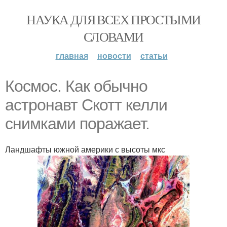
НАУКА ДЛЯ ВСЕХ ПРОСТЫМИ
СЛОВАМИ
главная
новости
статьи
Космос. Как обычно
астронавт Скотт келли
снимками поражает.
Ландшафты южной америки с высоты мкс