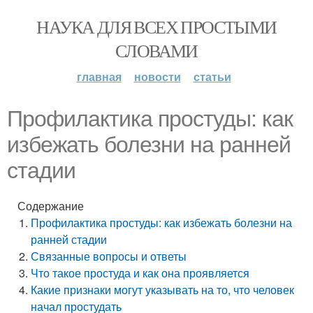
НАУКА ДЛЯ ВСЕХ ПРОСТЫМИ
СЛОВАМИ
главная
новости
статьи
Профилактика простуды: как
избежать болезни на ранней
стадии
Содержание
Профилактика простуды: как избежать болезни на
ранней стадии
Связанные вопросы и ответы
Что такое простуда и как она проявляется
Какие признаки могут указывать на то, что человек
начал простудать