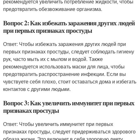
рекомендуется увеличить потребление жидкости, чтобы
предотвратить обезвоживание организма.
Вопрос 2: Как избежать заражения других людей
при первых признаках простуды
Ответ: Чтобы избежать заражения других людей при
первых признаках простуды, следует соблюдать гигиену
рук, часто мыть их с мылом и водой. Также
рекомендуется использовать маски для лица, чтобы
предотвратить распространение инфекции. Если вы
чувствуете себя плохо, стоит оставаться дома и избегать
контактов с другими людьми.
Вопрос 3: Как увеличить иммунитет при первых
признаках простуды
Ответ: Чтобы увеличить иммунитет при первых
признаках простуды, следует придерживаться здорового
образа жизни. Это включает в себя здоровую диету,