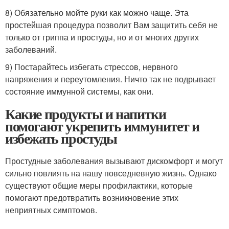
8) Обязательно мойте руки как можно чаще. Эта
простейшая процедура позволит Вам защитить себя не
только от гриппа и простуды, но и от многих других
заболеваний.
9) Постарайтесь избегать стрессов, нервного
напряжения и переутомления. Ничто так не подрывает
состояние иммунной системы, как они.
Какие продукты и напитки
помогают укрепить иммунитет и
избежать простуды
Простудные заболевания вызывают дискомфорт и могут
сильно повлиять на нашу повседневную жизнь. Однако
существуют общие меры профилактики, которые
помогают предотвратить возникновение этих
неприятных симптомов.