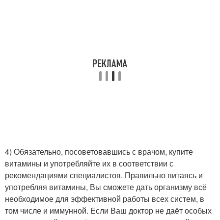
4) Обязательно, посоветовавшись с врачом, купите
витамины и употребляйте их в соответствии с
рекомендациями специалистов. Правильно питаясь и
употребляя витамины, Вы сможете дать организму всё
необходимое для эффективной работы всех систем, в
том числе и иммунной. Если Ваш доктор не даёт особых