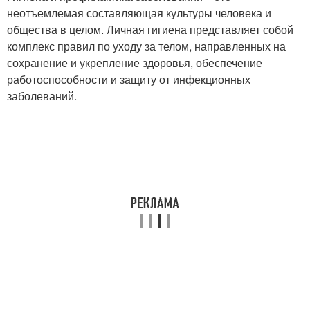
неотъемлемая составляющая культуры человека и
общества в целом. Личная гигиена представляет собой
комплекс правил по уходу за телом, направленных на
сохранение и укрепление здоровья, обеспечение
работоспособности и защиту от инфекционных
заболеваний.