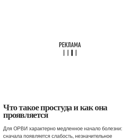
Что такое простуда и как она
проявляется
Для ОРВИ характерно медленное начало болезни:
сначала появляется слабость, незначительное