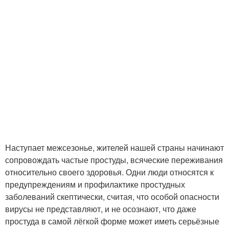
Наступает межсезонье, жителей нашей страны начинают
сопровождать частые простуды, всяческие переживания
относительно своего здоровья. Одни люди относятся к
предупреждениям и профилактике простудных
заболеваний скептически, считая, что особой опасности
вирусы не представляют, и не осознают, что даже
простуда в самой лёгкой форме может иметь серьёзные