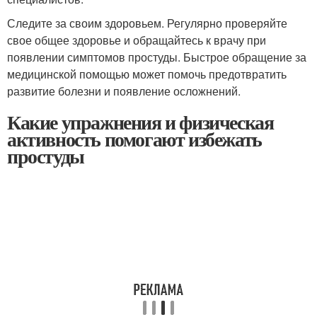
Следите за своим здоровьем. Регулярно проверяйте
свое общее здоровье и обращайтесь к врачу при
появлении симптомов простуды. Быстрое обращение за
медицинской помощью может помочь предотвратить
развитие болезни и появление осложнений.
Какие упражнения и физическая
активность помогают избежать
простуды