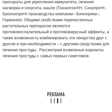
препараты для укрепления иммунитета, лечения
насморка и синусита, кашля (Тонзилгон
®
Н, Синупрет
®
,
Бронхипрет
®
производства компании «Бионорика»,
Германия). Общими свойствами перечисленных
растительных препаратов являются
противовоспалительный и противовирусный эффекты, а
также возможность комбинировать эти лекарства друг с
другом и при необходимости – с другими средствами для
лечения простуды. Рассмотрим возможные варианты
лечения простуды с самых первых симптомов.