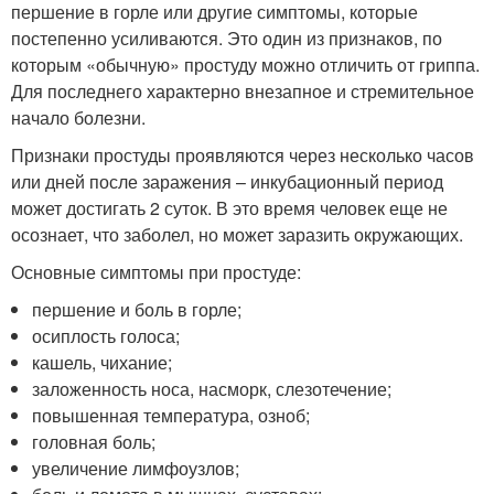
першение в горле или другие симптомы, которые
постепенно усиливаются. Это один из признаков, по
которым «обычную» простуду можно отличить от гриппа.
Для последнего характерно внезапное и стремительное
начало болезни.
Признаки простуды проявляются через несколько часов
или дней после заражения – инкубационный период
может достигать 2 суток. В это время человек еще не
осознает, что заболел, но может заразить окружающих.
Основные симптомы при простуде:
першение и боль в горле;
осиплость голоса;
кашель, чихание;
заложенность носа, насморк, слезотечение;
повышенная температура, озноб;
головная боль;
увеличение лимфоузлов;