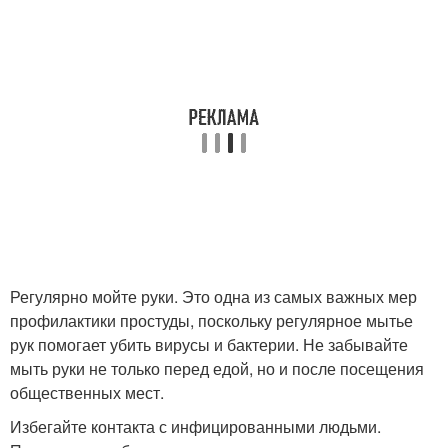
Регулярно мойте руки. Это одна из самых важных мер
профилактики простуды, поскольку регулярное мытье
рук помогает убить вирусы и бактерии. Не забывайте
мыть руки не только перед едой, но и после посещения
общественных мест.
Избегайте контакта с инфицированными людьми.