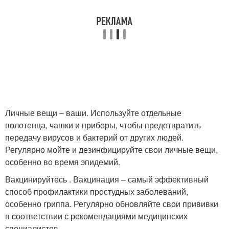
Личные вещи – ваши. Используйте отдельные
полотенца, чашки и приборы, чтобы предотвратить
передачу вирусов и бактерий от других людей.
Регулярно мойте и дезинфицируйте свои личные вещи,
особенно во время эпидемий.
Вакцинируйтесь . Вакцинация – самый эффективный
способ профилактики простудных заболеваний,
особенно гриппа. Регулярно обновляйте свои прививки
в соответствии с рекомендациями медицинских
специалистов.