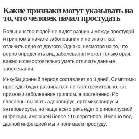
Какие признаки могут указывать на
то, что человек начал простудать
Большинство людей не видят разницы между простудой
и гриппом в начале заболевания и не знают, как
отличить одно от другого. Однако, несмотря на то, что
верно определить вид заболевания может только врач,
важно и самостоятельно уметь отличать данные
заболевания.
Инкубационный период составляет до 3 дней. Симптомы
простуды будут развиваться не так стремительно, как
признаки заболевания гриппом, а постепенно. Их
способны вызвать аденовирус, ортомиксовирусы,
энтеровирусы, но чаще всего речь идет о риновирусной
инфекции, имеющей более 110 серотипов. Именно под
данной инфекцией мы и понимаем простуду.