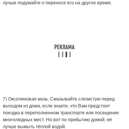
лучше подумайте о переносе его на другое время.
7) Оксолиновая мазь. Смазывайте слизистую перед
выходом из дома, если знаете, что Вам предстоит
поездка в переполненном транспорте или посещение
многолюдных мест. Но вот по прибытию домой, её
лучше вымыть тёплой водой.