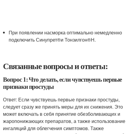
При появлении насморка оптимально немедленно
подключить Синупрет
®
и Тонзилгон
®
Н.
Связанные вопросы и ответы:
Вопрос 1: Что делать, если чувствуешь первые
признаки простуды
Ответ: Если чувствуешь первые признаки простуды,
следует сразу же принять меры для их снижения. Это
может включать в себя принятие обезболивающих и
жаропонижающих препаратов, а также использование
ингаляций для облегчения симптомов. Также