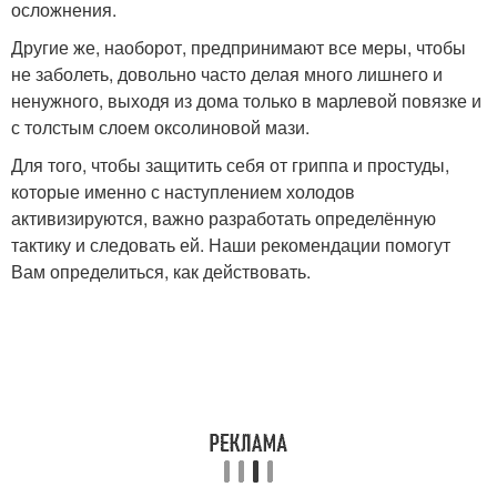
осложнения.
Другие же, наоборот, предпринимают все меры, чтобы
не заболеть, довольно часто делая много лишнего и
ненужного, выходя из дома только в марлевой повязке и
с толстым слоем оксолиновой мази.
Для того, чтобы защитить себя от гриппа и простуды,
которые именно с наступлением холодов
активизируются, важно разработать определённую
тактику и следовать ей. Наши рекомендации помогут
Вам определиться, как действовать.