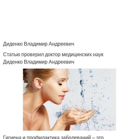
Диденко Владимир Андреевич
Статью проверил доктор медицинских наук
Диденко Владимир Андреевич
Гигиена и профилактика заболеваний – это