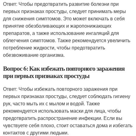
Ответ: Чтобы предотвратить развитие болезни при
первых признаках простуды, следует принимать меры
для снижения симптомов. Это может включать в себя
принятие обезболивающих и жаропонижающих
препаратов, а также использование ингаляций для
облегчения симптомов. Также рекомендуется увеличить
потребление жидкости, чтобы предотвратить
обезвоживание организма.
Вопрос 6: Как избежать повторного заражения
при первых признаках простуды
Ответ: Чтобы избежать повторного заражения при
первых признаках простуды, следует соблюдать гигиену
рук, часто мыть их с мылом и водой. Также
рекомендуется использовать маски для лица, чтобы
предотвратить распространение инфекции. Если вы
чувствуете себя плохо, стоит оставаться дома и избегать
контактов с другими людьми.