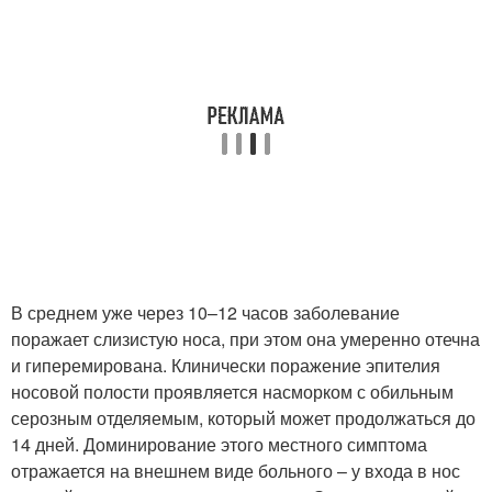
В среднем уже через 10–12 часов заболевание
поражает слизистую носа, при этом она умеренно отечна
и гиперемирована. Клинически поражение эпителия
носовой полости проявляется насморком с обильным
серозным отделяемым, который может продолжаться до
14 дней. Доминирование этого местного симптома
отражается на внешнем виде больного – у входа в нос