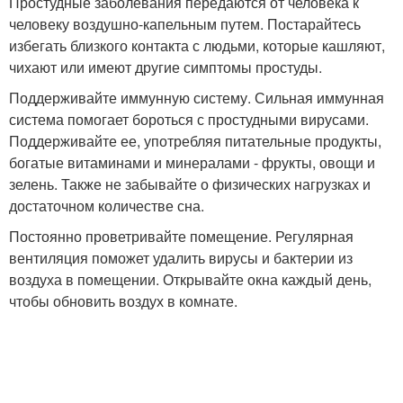
Простудные заболевания передаются от человека к
человеку воздушно-капельным путем. Постарайтесь
избегать близкого контакта с людьми, которые кашляют,
чихают или имеют другие симптомы простуды.
Поддерживайте иммунную систему. Сильная иммунная
система помогает бороться с простудными вирусами.
Поддерживайте ее, употребляя питательные продукты,
богатые витаминами и минералами - фрукты, овощи и
зелень. Также не забывайте о физических нагрузках и
достаточном количестве сна.
Постоянно проветривайте помещение. Регулярная
вентиляция поможет удалить вирусы и бактерии из
воздуха в помещении. Открывайте окна каждый день,
чтобы обновить воздух в комнате.