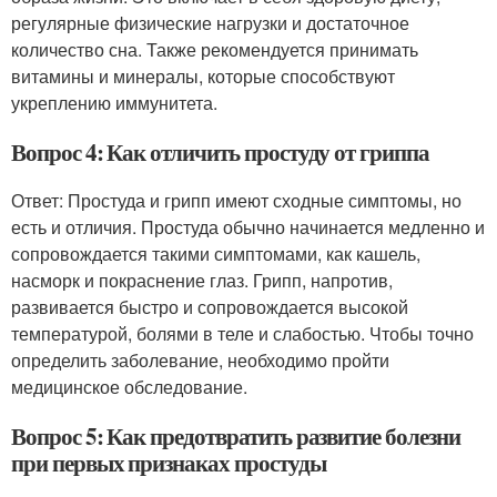
регулярные физические нагрузки и достаточное
количество сна. Также рекомендуется принимать
витамины и минералы, которые способствуют
укреплению иммунитета.
Вопрос 4: Как отличить простуду от гриппа
Ответ: Простуда и грипп имеют сходные симптомы, но
есть и отличия. Простуда обычно начинается медленно и
сопровождается такими симптомами, как кашель,
насморк и покраснение глаз. Грипп, напротив,
развивается быстро и сопровождается высокой
температурой, болями в теле и слабостью. Чтобы точно
определить заболевание, необходимо пройти
медицинское обследование.
Вопрос 5: Как предотвратить развитие болезни
при первых признаках простуды