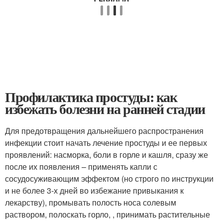
Профилактика простуды: как
избежать болезни на ранней стадии
Для предотвращения дальнейшего распространения
инфекции стоит начать лечение простуды и ее первых
проявлений: насморка, боли в горле и кашля, сразу же
после их появления – применять капли с
сосудосуживающим эффектом (но строго по инструкции
и не более 3-х дней во избежание привыкания к
лекарству), промывать полость носа солевым
раствором, полоскать горло, , принимать растительные