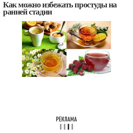
Как можно избежать простуды на
ранней стадии