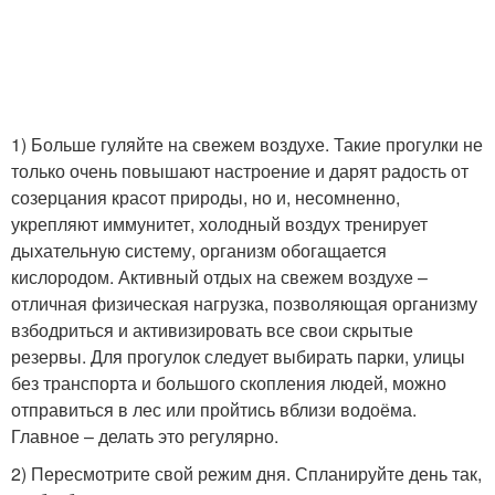
1) Больше гуляйте на свежем воздухе. Такие прогулки не
только очень повышают настроение и дарят радость от
созерцания красот природы, но и, несомненно,
укрепляют иммунитет, холодный воздух тренирует
дыхательную систему, организм обогащается
кислородом. Активный отдых на свежем воздухе –
отличная физическая нагрузка, позволяющая организму
взбодриться и активизировать все свои скрытые
резервы. Для прогулок следует выбирать парки, улицы
без транспорта и большого скопления людей, можно
отправиться в лес или пройтись вблизи водоёма.
Главное – делать это регулярно.
2) Пересмотрите свой режим дня. Спланируйте день так,