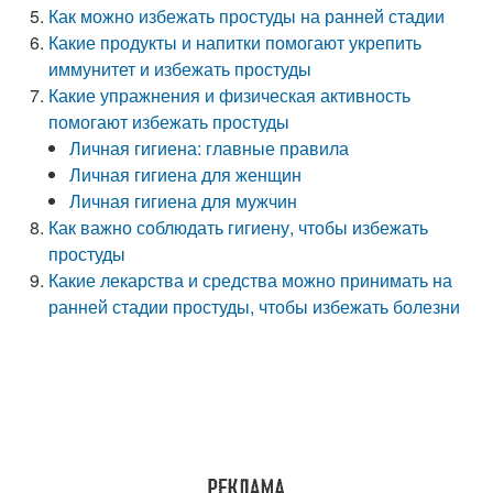
Как можно избежать простуды на ранней стадии
Какие продукты и напитки помогают укрепить
иммунитет и избежать простуды
Какие упражнения и физическая активность
помогают избежать простуды
Личная гигиена: главные правила
Личная гигиена для женщин
Личная гигиена для мужчин
Как важно соблюдать гигиену, чтобы избежать
простуды
Какие лекарства и средства можно принимать на
ранней стадии простуды, чтобы избежать болезни