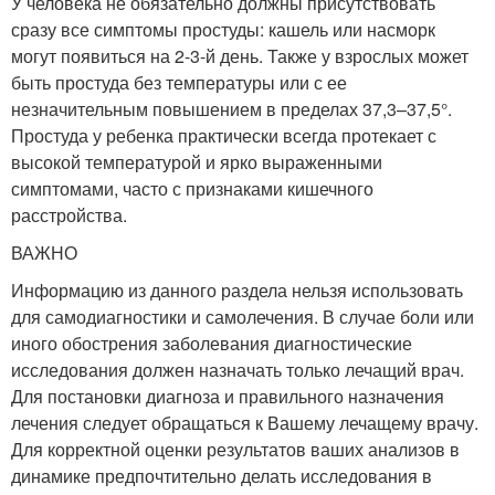
У человека не обязательно должны присутствовать
сразу все симптомы простуды: кашель или насморк
могут появиться на 2-3-й день. Также у взрослых может
быть простуда без температуры или с ее
незначительным повышением в пределах 37,3–37,5°.
Простуда у ребенка практически всегда протекает с
высокой температурой и ярко выраженными
симптомами, часто с признаками кишечного
расстройства.
ВАЖНО
Информацию из данного раздела нельзя использовать
для самодиагностики и самолечения. В случае боли или
иного обострения заболевания диагностические
исследования должен назначать только лечащий врач.
Для постановки диагноза и правильного назначения
лечения следует обращаться к Вашему лечащему врачу.
Для корректной оценки результатов ваших анализов в
динамике предпочтительно делать исследования в