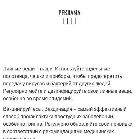
Личные вещи – ваши. Используйте отдельные
полотенца, чашки и приборы, чтобы предотвратить
передачу вирусов и бактерий от других людей.
Регулярно мойте и дезинфицируйте свои личные вещи,
особенно во время эпидемий.
Вакцинируйтесь . Вакцинация – самый эффективный
способ профилактики простудных заболеваний,
особенно гриппа. Регулярно обновляйте свои прививки
в соответствии с рекомендациями медицинских
специалистов.