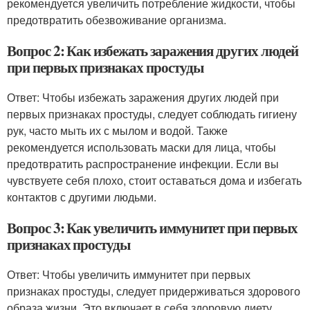
рекомендуется увеличить потребление жидкости, чтобы
предотвратить обезвоживание организма.
Вопрос 2: Как избежать заражения других людей
при первых признаках простуды
Ответ: Чтобы избежать заражения других людей при
первых признаках простуды, следует соблюдать гигиену
рук, часто мыть их с мылом и водой. Также
рекомендуется использовать маски для лица, чтобы
предотвратить распространение инфекции. Если вы
чувствуете себя плохо, стоит оставаться дома и избегать
контактов с другими людьми.
Вопрос 3: Как увеличить иммунитет при первых
признаках простуды
Ответ: Чтобы увеличить иммунитет при первых
признаках простуды, следует придерживаться здорового
образа жизни. Это включает в себя здоровую диету,