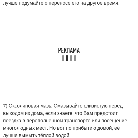
лучше подумайте о переносе его на другое время.
7) Оксолиновая мазь. Смазывайте слизистую перед
выходом из дома, если знаете, что Вам предстоит
поездка в переполненном транспорте или посещение
многолюдных мест. Но вот по прибытию домой, её
лучше вымыть тёплой водой.