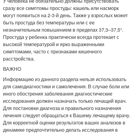
У человека не обязательно должны присутствовать
сразу все симптомы простуды: кашель или насморк
могут появиться на 2-3-й день. Также у взрослых может
быть простуда без температуры или с ее
незначительным повышением в пределах 37,3–37,5°.
Простуда у ребенка практически всегда протекает с
высокой температурой и ярко выраженными
симптомами, часто с признаками кишечного
расстройства.
ВАЖНО
Информацию из данного раздела нельзя использовать
для самодиагностики и самолечения. В случае боли или
иного обострения заболевания диагностические
исследования должен назначать только лечащий врач.
Для постановки диагноза и правильного назначения
лечения следует обращаться к Вашему лечащему врачу.
Для корректной оценки результатов ваших анализов в
динамике предпочтительно делать исследования в