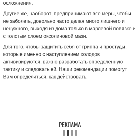
осложнения.
Другие же, наоборот, предпринимают все меры, чтобы
не заболеть, довольно часто делая много лишнего и
ненужного, выходя из дома только в марлевой повязке и
с толстым слоем оксолиновой мази.
Для того, чтобы защитить себя от гриппа и простуды,
которые именно с наступлением холодов
активизируются, важно разработать определённую
тактику и следовать ей. Наши рекомендации помогут
Вам определиться, как действовать.