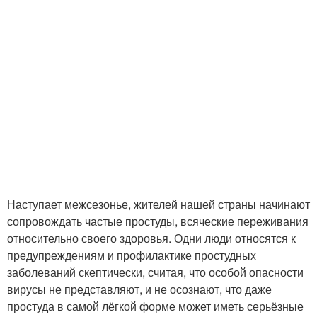
Наступает межсезонье, жителей нашей страны начинают
сопровождать частые простуды, всяческие переживания
относительно своего здоровья. Одни люди относятся к
предупреждениям и профилактике простудных
заболеваний скептически, считая, что особой опасности
вирусы не представляют, и не осознают, что даже
простуда в самой лёгкой форме может иметь серьёзные