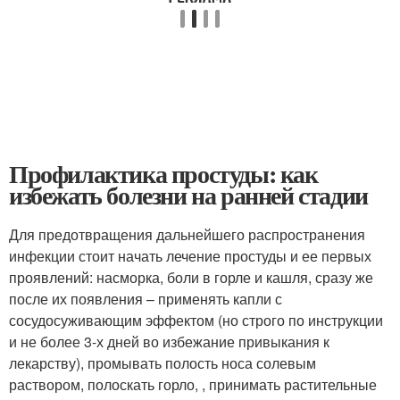
Профилактика простуды: как
избежать болезни на ранней стадии
Для предотвращения дальнейшего распространения
инфекции стоит начать лечение простуды и ее первых
проявлений: насморка, боли в горле и кашля, сразу же
после их появления – применять капли с
сосудосуживающим эффектом (но строго по инструкции
и не более 3-х дней во избежание привыкания к
лекарству), промывать полость носа солевым
раствором, полоскать горло, , принимать растительные