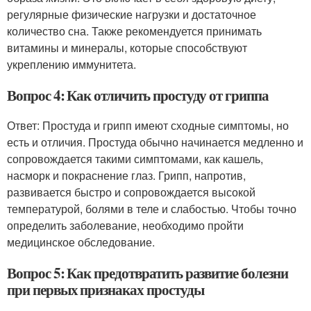
регулярные физические нагрузки и достаточное
количество сна. Также рекомендуется принимать
витамины и минералы, которые способствуют
укреплению иммунитета.
Вопрос 4: Как отличить простуду от гриппа
Ответ: Простуда и грипп имеют сходные симптомы, но
есть и отличия. Простуда обычно начинается медленно и
сопровождается такими симптомами, как кашель,
насморк и покраснение глаз. Грипп, напротив,
развивается быстро и сопровождается высокой
температурой, болями в теле и слабостью. Чтобы точно
определить заболевание, необходимо пройти
медицинское обследование.
Вопрос 5: Как предотвратить развитие болезни
при первых признаках простуды