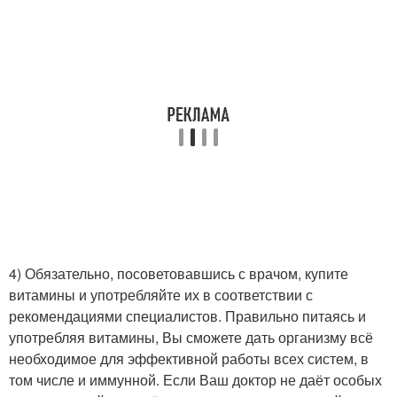
4) Обязательно, посоветовавшись с врачом, купите
витамины и употребляйте их в соответствии с
рекомендациями специалистов. Правильно питаясь и
употребляя витамины, Вы сможете дать организму всё
необходимое для эффективной работы всех систем, в
том числе и иммунной. Если Ваш доктор не даёт особых