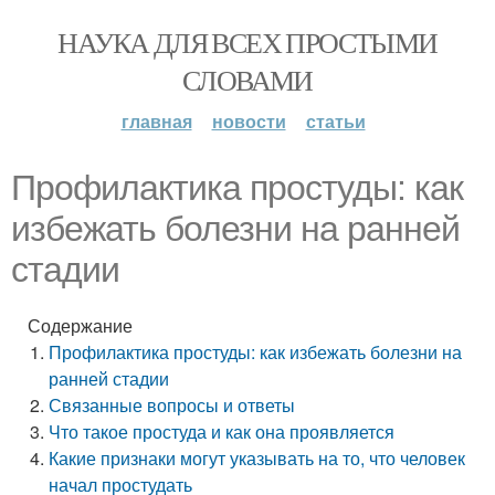
НАУКА ДЛЯ ВСЕХ ПРОСТЫМИ
СЛОВАМИ
главная
новости
статьи
Профилактика простуды: как
избежать болезни на ранней
стадии
Содержание
Профилактика простуды: как избежать болезни на
ранней стадии
Связанные вопросы и ответы
Что такое простуда и как она проявляется
Какие признаки могут указывать на то, что человек
начал простудать