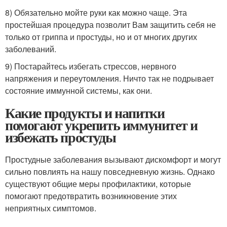
8) Обязательно мойте руки как можно чаще. Эта
простейшая процедура позволит Вам защитить себя не
только от гриппа и простуды, но и от многих других
заболеваний.
9) Постарайтесь избегать стрессов, нервного
напряжения и переутомления. Ничто так не подрывает
состояние иммунной системы, как они.
Какие продукты и напитки
помогают укрепить иммунитет и
избежать простуды
Простудные заболевания вызывают дискомфорт и могут
сильно повлиять на нашу повседневную жизнь. Однако
существуют общие меры профилактики, которые
помогают предотвратить возникновение этих
неприятных симптомов.