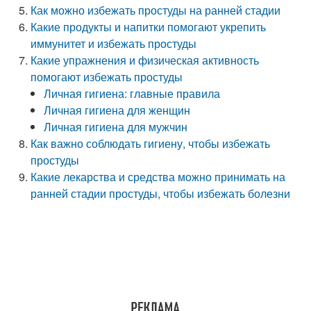
Как можно избежать простуды на ранней стадии
Какие продукты и напитки помогают укрепить
иммунитет и избежать простуды
Какие упражнения и физическая активность
помогают избежать простуды
Личная гигиена: главные правила
Личная гигиена для женщин
Личная гигиена для мужчин
Как важно соблюдать гигиену, чтобы избежать
простуды
Какие лекарства и средства можно принимать на
ранней стадии простуды, чтобы избежать болезни