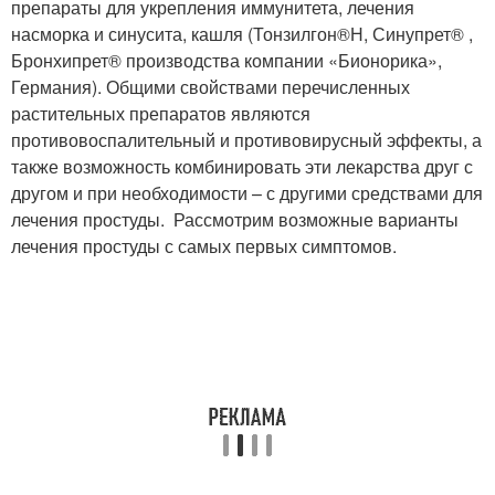
препараты для укрепления иммунитета, лечения
насморка и синусита, кашля (Тонзилгон
®
Н, Синупрет
®
,
Бронхипрет
®
производства компании «Бионорика»,
Германия). Общими свойствами перечисленных
растительных препаратов являются
противовоспалительный и противовирусный эффекты, а
также возможность комбинировать эти лекарства друг с
другом и при необходимости – с другими средствами для
лечения простуды. Рассмотрим возможные варианты
лечения простуды с самых первых симптомов.