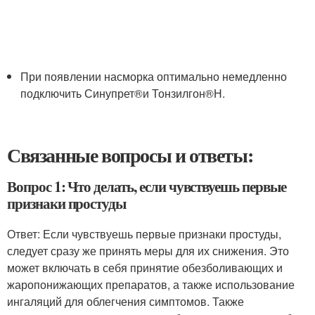
При появлении насморка оптимально немедленно
подключить Синупрет
®
и Тонзилгон
®
Н.
Связанные вопросы и ответы:
Вопрос 1: Что делать, если чувствуешь первые
признаки простуды
Ответ: Если чувствуешь первые признаки простуды,
следует сразу же принять меры для их снижения. Это
может включать в себя принятие обезболивающих и
жаропонижающих препаратов, а также использование
ингаляций для облегчения симптомов. Также