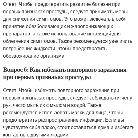
Ответ: Чтобы предотвратить развитие болезни при
первых признаках простуды, следует принимать меры
для снижения симптомов. Это может включать в себя
принятие обезболивающих и жаропонижающих
препаратов, а также использование ингаляций для
облегчения симптомов. Также рекомендуется увеличить
потребление жидкости, чтобы предотвратить
обезвоживание организма.
Вопрос 6: Как избежать повторного заражения
при первых признаках простуды
Ответ: Чтобы избежать повторного заражения при
первых признаках простуды, следует соблюдать гигиену
рук, часто мыть их с мылом и водой. Также
рекомендуется использовать маски для лица, чтобы
предотвратить распространение инфекции. Если вы
чувствуете себя плохо, стоит оставаться дома и избегать
контактов с другими людьми.