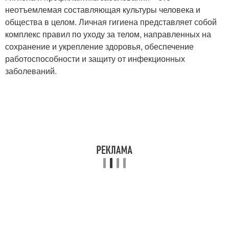
неотъемлемая составляющая культуры человека и
общества в целом. Личная гигиена представляет собой
комплекс правил по уходу за телом, направленных на
сохранение и укрепление здоровья, обеспечение
работоспособности и защиту от инфекционных
заболеваний.