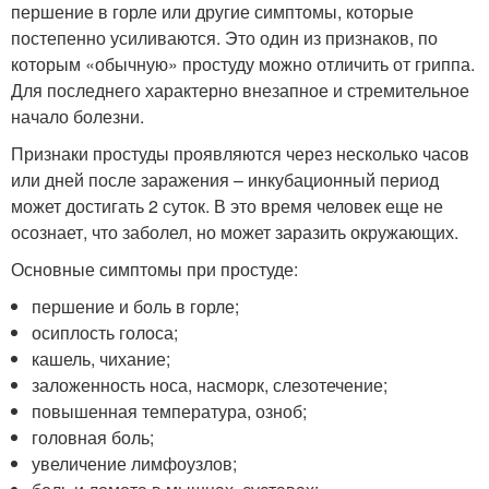
першение в горле или другие симптомы, которые
постепенно усиливаются. Это один из признаков, по
которым «обычную» простуду можно отличить от гриппа.
Для последнего характерно внезапное и стремительное
начало болезни.
Признаки простуды проявляются через несколько часов
или дней после заражения – инкубационный период
может достигать 2 суток. В это время человек еще не
осознает, что заболел, но может заразить окружающих.
Основные симптомы при простуде:
першение и боль в горле;
осиплость голоса;
кашель, чихание;
заложенность носа, насморк, слезотечение;
повышенная температура, озноб;
головная боль;
увеличение лимфоузлов;