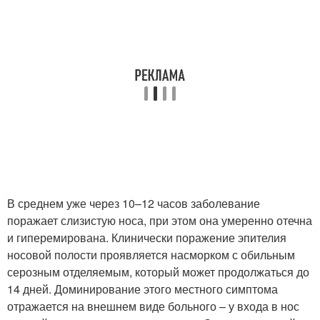
В среднем уже через 10–12 часов заболевание
поражает слизистую носа, при этом она умеренно отечна
и гиперемирована. Клинически поражение эпителия
носовой полости проявляется насморком с обильным
серозным отделяемым, который может продолжаться до
14 дней. Доминирование этого местного симптома
отражается на внешнем виде больного – у входа в нос