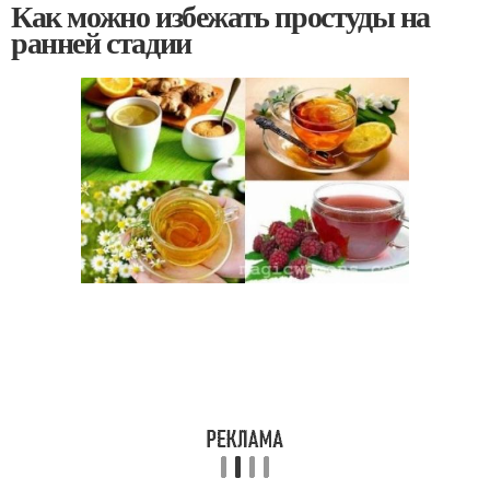
Как можно избежать простуды на
ранней стадии