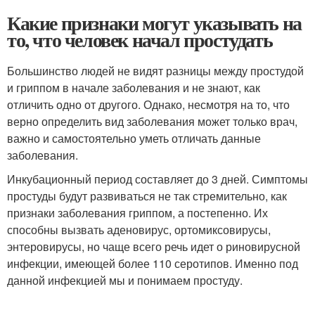
Какие признаки могут указывать на
то, что человек начал простудать
Большинство людей не видят разницы между простудой
и гриппом в начале заболевания и не знают, как
отличить одно от другого. Однако, несмотря на то, что
верно определить вид заболевания может только врач,
важно и самостоятельно уметь отличать данные
заболевания.
Инкубационный период составляет до 3 дней. Симптомы
простуды будут развиваться не так стремительно, как
признаки заболевания гриппом, а постепенно. Их
способны вызвать аденовирус, ортомиксовирусы,
энтеровирусы, но чаще всего речь идет о риновирусной
инфекции, имеющей более 110 серотипов. Именно под
данной инфекцией мы и понимаем простуду.