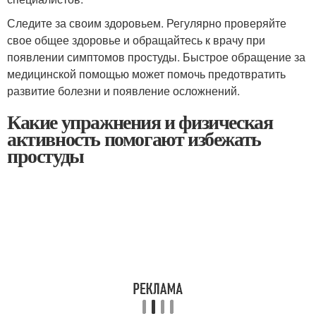
Следите за своим здоровьем. Регулярно проверяйте
свое общее здоровье и обращайтесь к врачу при
появлении симптомов простуды. Быстрое обращение за
медицинской помощью может помочь предотвратить
развитие болезни и появление осложнений.
Какие упражнения и физическая
активность помогают избежать
простуды