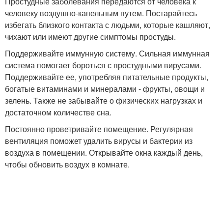
Простудные заболевания передаются от человека к
человеку воздушно-капельным путем. Постарайтесь
избегать близкого контакта с людьми, которые кашляют,
чихают или имеют другие симптомы простуды.
Поддерживайте иммунную систему. Сильная иммунная
система помогает бороться с простудными вирусами.
Поддерживайте ее, употребляя питательные продукты,
богатые витаминами и минералами - фрукты, овощи и
зелень. Также не забывайте о физических нагрузках и
достаточном количестве сна.
Постоянно проветривайте помещение. Регулярная
вентиляция поможет удалить вирусы и бактерии из
воздуха в помещении. Открывайте окна каждый день,
чтобы обновить воздух в комнате.