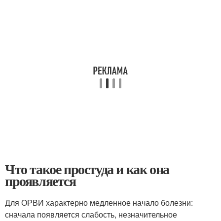
Что такое простуда и как она
проявляется
Для ОРВИ характерно медленное начало болезни:
сначала появляется слабость, незначительное