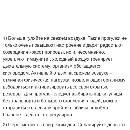
1) Больше гуляйте на свежем воздухе. Такие прогулки не
только очень повышают настроение и дарят радость от
созерцания красот природы, но и, несомненно,
укрепляют иммунитет, холодный воздух тренирует
дыхательную систему, организм обогащается
кислородом. Активный отдых на свежем воздухе –
отличная физическая нагрузка, позволяющая организму
взбодриться и активизировать все свои скрытые
резервы. Для прогулок следует выбирать парки, улицы
без транспорта и большого скопления людей, можно
отправиться в лес или пройтись вблизи водоёма.
Главное – делать это регулярно.
2) Пересмотрите свой режим дня. Спланируйте день так,