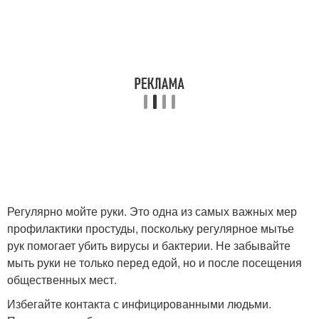
Регулярно мойте руки. Это одна из самых важных мер
профилактики простуды, поскольку регулярное мытье
рук помогает убить вирусы и бактерии. Не забывайте
мыть руки не только перед едой, но и после посещения
общественных мест.
Избегайте контакта с инфицированными людьми.