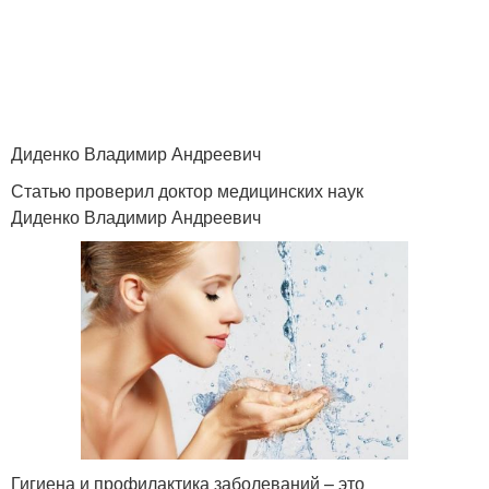
Диденко Владимир Андреевич
Статью проверил доктор медицинских наук
Диденко Владимир Андреевич
Гигиена и профилактика заболеваний – это