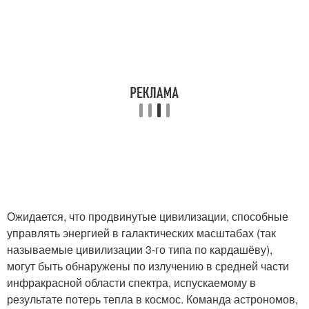
Ожидается, что продвинутые цивилизации, способные
управлять энергией в галактических масштабах (так
называемые цивилизации 3-го типа по кардашёву),
могут быть обнаружены по излучению в средней части
инфракрасной области спектра, испускаемому в
результате потерь тепла в космос. Команда астрономов,