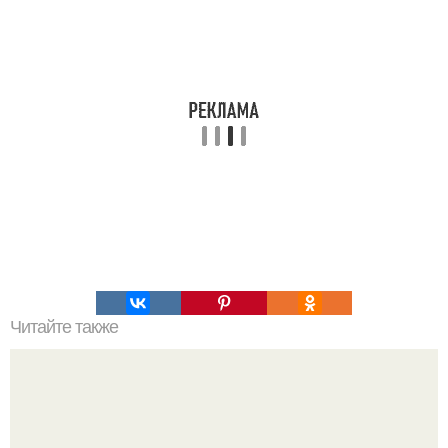
Читайте также