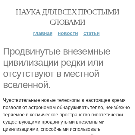
НАУКА ДЛЯ ВСЕХ ПРОСТЫМИ
СЛОВАМИ
главная
новости
статьи
Продвинутые внеземные
цивилизации редки или
отсутствуют в местной
вселенной.
Чувствительные новые телескопы в настоящее время
позволяют астрономам обнаруживать тепло, неизбежно
теряемое в космическое пространство гипотетически
существующими продвинутыми внеземными
цивилизациями, способными использовать