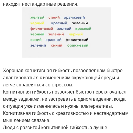
находят нестандартные решения.
Хорошая когнитивная гибкость позволяет нам быстро
адаптироваться к изменениям окружающей среды и
легче справляться со стрессом.
Когнитивная гибкость позволяет быстро переключаться
между задачами, не застревать в одном видении, когда
ситуация уже изменилась и нужны альтернативы.
Когнитивная гибкость с креативностью и нестандартным
мышлением связана.
Люди с развитой когнитивной гибкостью лучше