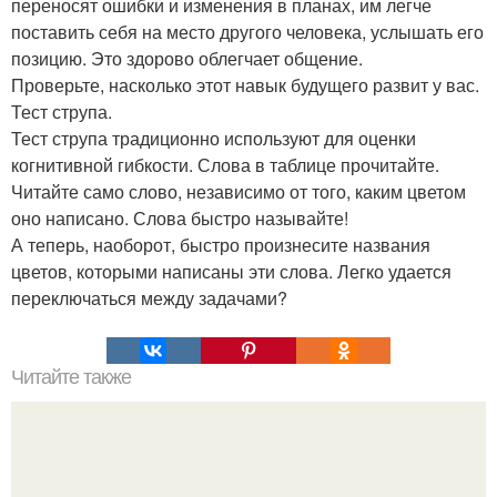
переносят ошибки и изменения в планах, им легче
поставить себя на место другого человека, услышать его
позицию. Это здорово облегчает общение.
Проверьте, насколько этот навык будущего развит у вас.
Тест струпа.
Тест струпа традиционно используют для оценки
когнитивной гибкости. Слова в таблице прочитайте.
Читайте само слово, независимо от того, каким цветом
оно написано. Слова быстро называйте!
А теперь, наоборот, быстро произнесите названия
цветов, которыми написаны эти слова. Легко удается
переключаться между задачами?
Читайте также