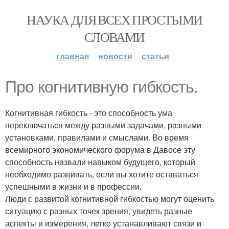
НАУКА ДЛЯ ВСЕХ ПРОСТЫМИ
СЛОВАМИ
главная
новости
статьи
Про когнитивную гибкость.
Когнитивная гибкость - это способность ума
переключаться между разными задачами, разными
установками, правилами и смыслами. Во время
всемирного экономического форума в Давосе эту
способность назвали навыком будущего, который
необходимо развивать, если вы хотите оставаться
успешными в жизни и в профессии.
Люди с развитой когнитивной гибкостью могут оценить
ситуацию с разных точек зрения, увидеть разные
аспекты и измерения, легко устанавливают связи и