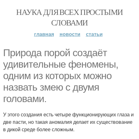
НАУКА ДЛЯ ВСЕХ ПРОСТЫМИ
СЛОВАМИ
главная
новости
статьи
Природа порой создаёт
удивительные феномены,
одним из которых можно
назвать змею с двумя
головами.
У этого создания есть четыре функционирующих глаза и
две пасти, но такая аномалия делает их существование
в дикой среде более сложным.