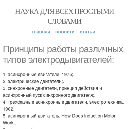
НАУКА ДЛЯ ВСЕХ ПРОСТЫМИ
СЛОВАМИ
главная
новости
статьи
Принципы работы различных
типов электродывигателей:
1. асинхронные двигатели, 1975;.
2. электрические двигатели;.
3. синхронные двигатели, принцип действия и
асинхронный пуск синхронного двигателя;.
4. трехфазные асинхронные двигатели, электротехника,
1982;.
5. асинхронный двигатель, How Does Induction Motor
Work;.