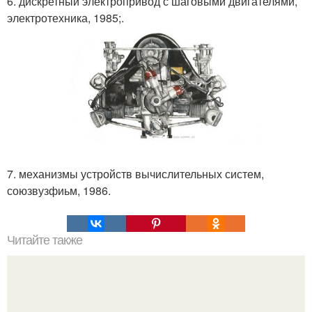
6. дискретный электропривод с шаговыми двигателями,
электротехника, 1985;.
7. механизмы устройств вычислительных систем,
союзвузфиьм, 1986.
Читайте также