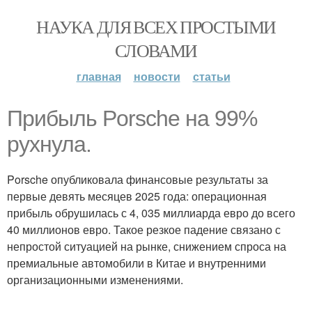
НАУКА ДЛЯ ВСЕХ ПРОСТЫМИ
СЛОВАМИ
главная
новости
статьи
Прибыль Porsche на 99%
рухнула.
Porsche опубликовала финансовые результаты за
первые девять месяцев 2025 года: операционная
прибыль обрушилась с 4, 035 миллиарда евро до всего
40 миллионов евро. Такое резкое падение связано с
непростой ситуацией на рынке, снижением спроса на
премиальные автомобили в Китае и внутренними
организационными изменениями.