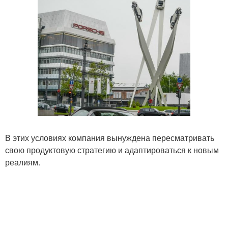
В этих условиях компания вынуждена пересматривать
свою продуктовую стратегию и адаптироваться к новым
реалиям.