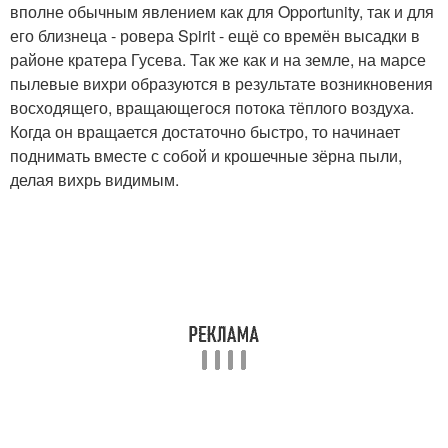
вполне обычным явлением как для Opportunity, так и для
его близнеца - ровера Spirit - ещё со времён высадки в
районе кратера Гусева. Так же как и на земле, на марсе
пылевые вихри образуются в результате возникновения
восходящего, вращающегося потока тёплого воздуха.
Когда он вращается достаточно быстро, то начинает
поднимать вместе с собой и крошечные зёрна пыли,
делая вихрь видимым.