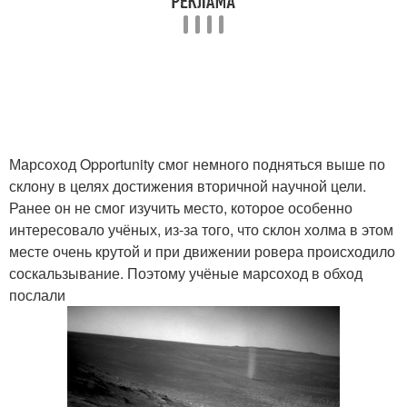
Марсоход Opportunity смог немного подняться выше по
склону в целях достижения вторичной научной цели.
Ранее он не смог изучить место, которое особенно
интересовало учёных, из-за того, что склон холма в этом
месте очень крутой и при движении ровера происходило
соскальзывание. Поэтому учёные марсоход в обход
послали