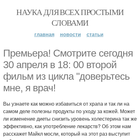
НАУКА ДЛЯ ВСЕХ ПРОСТЫМИ
СЛОВАМИ
главная
новости
статьи
Премьера! Смотрите сегодня
30 апреля в 18: 00 второй
фильм из цикла "доверьтесь
мне, я врач!
Вы узнаете как можно избавиться от храпа и так ли на
самом деле полезны продукты по уходу за кожей. Может
ли изменение диеты снизить уровень холестерина так же
эффективно, как употребление лекарств? Об этом нам
расскажет Майкл мосли, который на этот раз выступит