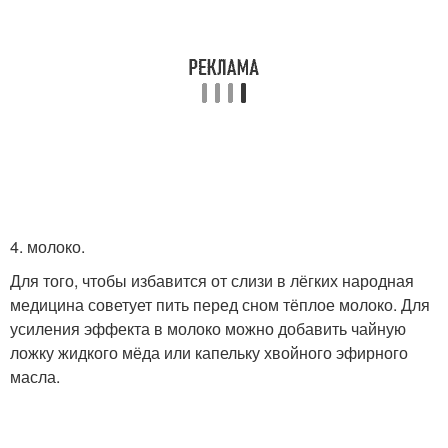
4. молоко.
Для того, чтобы избавится от слизи в лёгких народная
медицина советует пить перед сном тёплое молоко. Для
усиления эффекта в молоко можно добавить чайную
ложку жидкого мёда или капельку хвойного эфирного
масла.