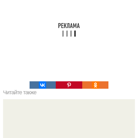
Читайте также