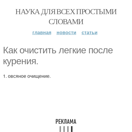
НАУКА ДЛЯ ВСЕХ ПРОСТЫМИ
СЛОВАМИ
главная
новости
статьи
Как очистить легкие после
курения.
1. овсяное очищение.