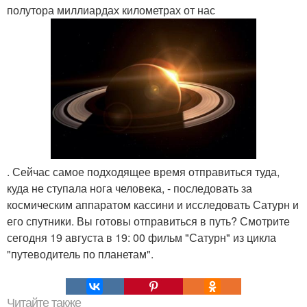
полутора миллиардах километрах от нас
. Сейчас самое подходящее время отправиться туда,
куда не ступала нога человека, - последовать за
космическим аппаратом кассини и исследовать Сатурн и
его спутники. Вы готовы отправиться в путь? Смотрите
сегодня 19 августа в 19: 00 фильм "Сатурн" из цикла
"путеводитель по планетам".
Читайте также