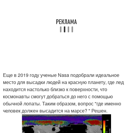
Еще в 2019 году ученые Nasa подобрали идеальное
место для высадки людей на красную планету, где лед
находится настолько близко к поверхности, что
космонавты смогут добраться до него с помощью
обычной лопаты. Таким образом, вопрос "где именно
человек должен высадится на марсе? " Решен.