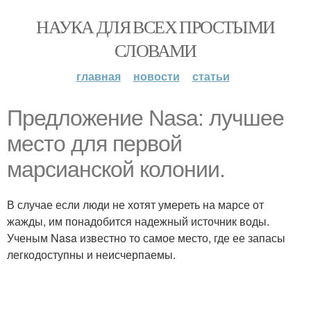
НАУКА ДЛЯ ВСЕХ ПРОСТЫМИ
СЛОВАМИ
главная
новости
статьи
Предложение Nasa: лучшее
место для первой
марсианской колонии.
В случае если люди не хотят умереть на марсе от
жажды, им понадобится надежный источник воды.
Ученым Nasa известно то самое место, где ее запасы
легкодоступны и неисчерпаемы.