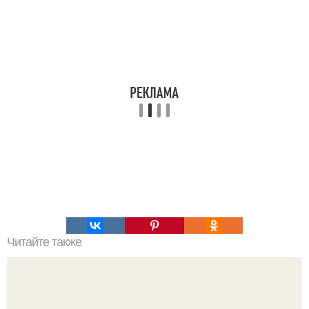
Читайте также