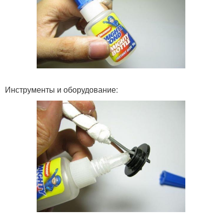
Инструменты и оборудование: