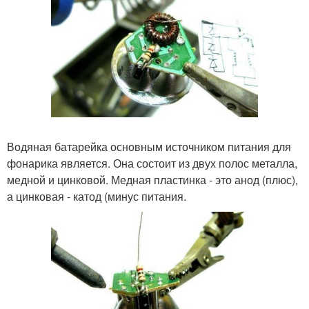
Водяная батарейка основным источником питания для
фонарика является. Она состоит из двух полос металла,
медной и цинковой. Медная пластинка - это анод (плюс),
а цинковая - катод (минус питания.