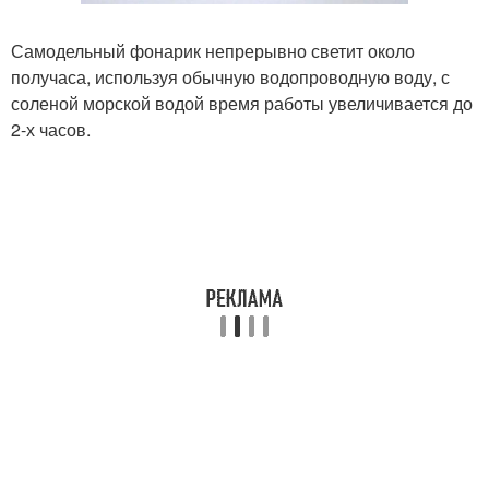
Самодельный фонарик непрерывно светит около
получаса, используя обычную водопроводную воду, с
соленой морской водой время работы увеличивается до
2-х часов.