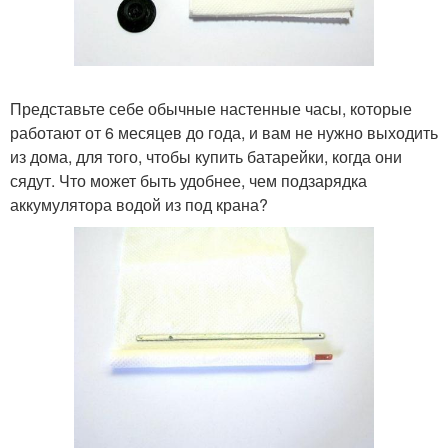
Представьте себе обычные настенные часы, которые
работают от 6 месяцев до года, и вам не нужно выходить
из дома, для того, чтобы купить батарейки, когда они
сядут. Что может быть удобнее, чем подзарядка
аккумулятора водой из под крана?