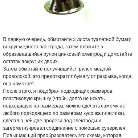
В первую очередь, обмотайте 3 листа туалетной бумаги
вокруг медного электрода, затем вложите в
образовавшийся рулон цинковый электрод и домотайте
остаток вокруг их двоих.
Затем обмотайте получившийся рулон медной
проволокой, это предотвратит бумагу от разрыва, когда
она намокнет.
После этого, я подобрал подходящих размеров
пластиковую крышку (чтобы долго не искать
подходящую по размерам, можно сделать самому из
любого подходящего по размерам кусочка пластика),
сделал в ней две прорези под электроды и
загерметизировал соединение с помощью суперклея.
Повышающий преобразователь это схема, которая