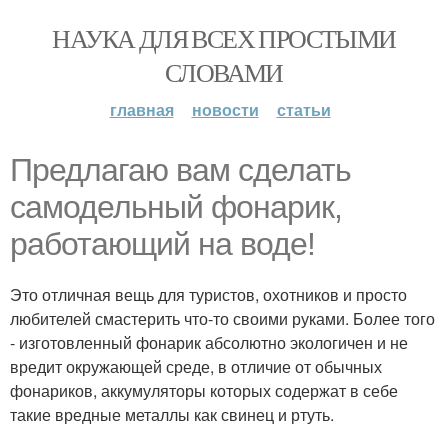
НАУКА ДЛЯ ВСЕХ ПРОСТЫМИ
СЛОВАМИ
главная
новости
статьи
Предлагаю вам сделать
самодельный фонарик,
работающий на воде!
Это отличная вещь для туристов, охотников и просто
любителей смастерить что-то своими руками. Более того
- изготовленный фонарик абсолютно экологичен и не
вредит окружающей среде, в отличие от обычных
фонариков, аккумуляторы которых содержат в себе
такие вредные металлы как свинец и ртуть.