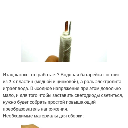
Итак, как же это работает? Водяная батарейка состоит
из 2-х пластин (медной и цинковой), а роль электролита
играет вода. Выходное напряжение при этом довольно
мало, и для того чтобы заставить светодиоды светиться,
нужно будет собрать простой повышающий
преобразователь напряжения.
Необходимые материалы для сборки: