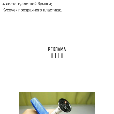
4 листа туалетной бумаги;.
Кусочек прозрачного пластика;.