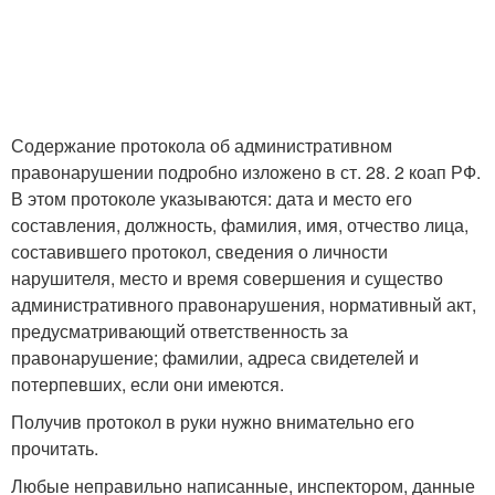
Содержание протокола об административном
правонарушении подробно изложено в ст. 28. 2 коап РФ.
В этом протоколе указываются: дата и место его
составления, должность, фамилия, имя, отчество лица,
составившего протокол, сведения о личности
нарушителя, место и время совершения и существо
административного правонарушения, нормативный акт,
предусматривающий ответственность за
правонарушение; фамилии, адреса свидетелей и
потерпевших, если они имеются.
Получив протокол в руки нужно внимательно его
прочитать.
Любые неправильно написанные, инспектором, данные