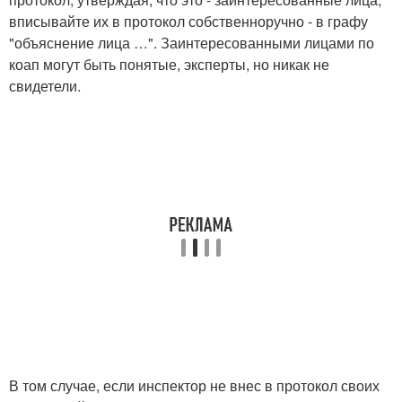
вписывайте их в протокол собственноручно - в графу
"объяснение лица …". Заинтересованными лицами по
коап могут быть понятые, эксперты, но никак не
свидетели.
В том случае, если инспектор не внес в протокол своих