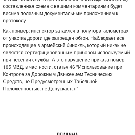
составленная схема с вашими комментариями будет
весьма полезным документальным приложением к
протоколу.
Как пример: инспектор затаился в полутора километрах
от участка дороги где запрещен обгон. Наблюдает все
происходящее в армейский бинокль, который никак не
является сертифицированным прибором используемый
при несении службы. А это нарушение приказа номер
185 МВД, в частности, статья 46 "Использование при
Контроле за Дорожным Движением Технических
Средств, не Предусмотренных Табельной
Положенностью, не Допускается".