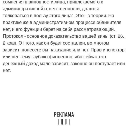
сомнения в виновности лица, привлекаемого к
административной ответственности, должны
толковаться в пользу этого лица". Это - в теории. На
практике же в административном процессе обвинителя
нет, и его функции берет на себя рассматривающий.
Протокол - основное доказательство вашей вины (ст. 26.
2 коап. От того, как он будет составлен, во многом
зависит: понесете вы наказание или нет. Прав инспектор
или нет - ему глубоко фиолетово, ибо сейчас его
денежный доход мало зависит, законно он поступает или
нет.