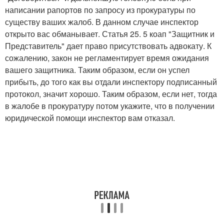
написании рапортов по запросу из прокуратуры по
существу ваших жалоб. В данном случае инспектор
открыто вас обманывает. Статья 25. 5 коап "Защитник и
Представитель" дает право присутствовать адвокату. К
сожалению, закон не регламентирует время ожидания
вашего защитника. Таким образом, если он успел
прибыть, до того как вы отдали инспектору подписанный
протокол, значит хорошо. Таким образом, если нет, тогда
в жалобе в прокуратуру потом укажите, что в получении
юридической помощи инспектор вам отказал.