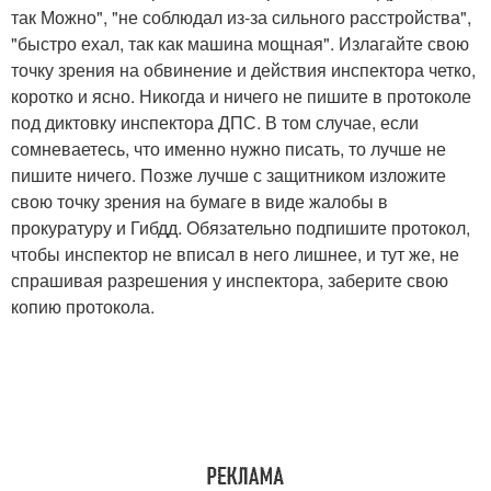
так Можно", "не соблюдал из-за сильного расстройства",
"быстро ехал, так как машина мощная". Излагайте свою
точку зрения на обвинение и действия инспектора четко,
коротко и ясно. Никогда и ничего не пишите в протоколе
под диктовку инспектора ДПС. В том случае, если
сомневаетесь, что именно нужно писать, то лучше не
пишите ничего. Позже лучше с защитником изложите
свою точку зрения на бумаге в виде жалобы в
прокуратуру и Гибдд. Обязательно подпишите протокол,
чтобы инспектор не вписал в него лишнее, и тут же, не
спрашивая разрешения у инспектора, заберите свою
копию протокола.