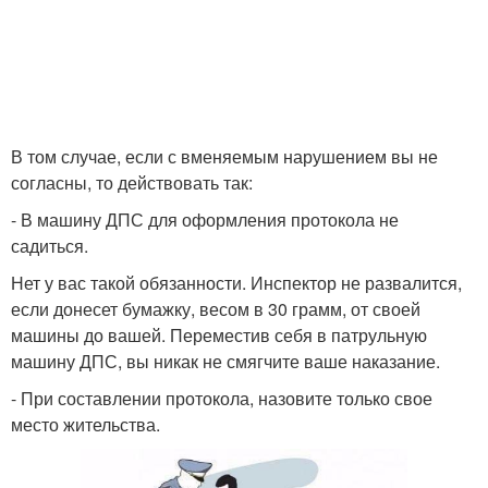
В том случае, если с вменяемым нарушением вы не
согласны, то действовать так:
- В машину ДПС для оформления протокола не
садиться.
Нет у вас такой обязанности. Инспектор не развалится,
если донесет бумажку, весом в 30 грамм, от своей
машины до вашей. Переместив себя в патрульную
машину ДПС, вы никак не смягчите ваше наказание.
- При составлении протокола, назовите только свое
место жительства.