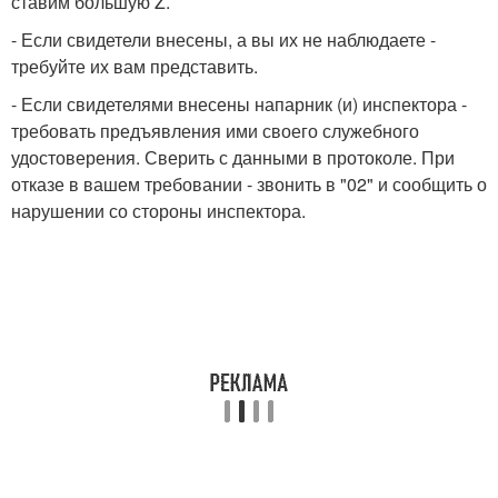
ставим большую Z.
- Если свидетели внесены, а вы их не наблюдаете -
требуйте их вам представить.
- Если свидетелями внесены напарник (и) инспектора -
требовать предъявления ими своего служебного
удостоверения. Сверить с данными в протоколе. При
отказе в вашем требовании - звонить в "02" и сообщить о
нарушении со стороны инспектора.