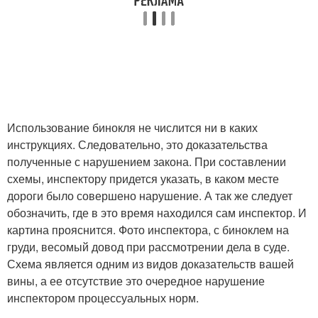
Использование бинокля не числится ни в каких
инструкциях. Следовательно, это доказательства
полученные с нарушением закона. При составлении
схемы, инспектору придется указать, в каком месте
дороги было совершено нарушение. А так же следует
обозначить, где в это время находился сам инспектор. И
картина прояснится. Фото инспектора, с биноклем на
груди, весомый довод при рассмотрении дела в суде.
Схема является одним из видов доказательств вашей
вины, а ее отсутствие это очередное нарушение
инспектором процессуальных норм.