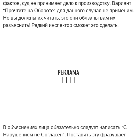
фактов, суд не принимает дело к производству. Вариант
"Прочтите на Обороте" для данного случая не применим.
Не вы должны их читать, это они обязаны вам их
разъяснить! Редкий инспектор сможет это сделать.
В объяснениях лица обязательно следует написать "С
Нарушением не Согласен". Поставить эту фразу дает