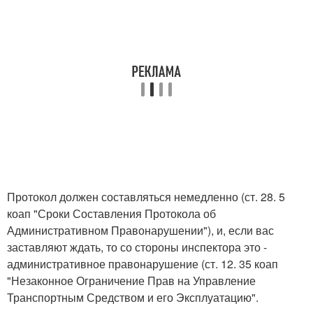
Протокол должен составляться немедленно (ст. 28. 5
коап "Сроки Составления Протокола об
Административном Правонарушении"), и, если вас
заставляют ждать, то со стороны инспектора это -
административное правонарушение (ст. 12. 35 коап
"Незаконное Ограничение Прав на Управление
Транспортным Средством и его Эксплуатацию".