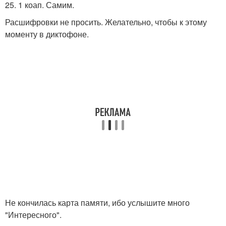
25. 1 коап. Самим.
Расшифровки не просить. Желательно, чтобы к этому
моменту в диктофоне.
Не кончилась карта памяти, ибо услышите много
"Интересного".