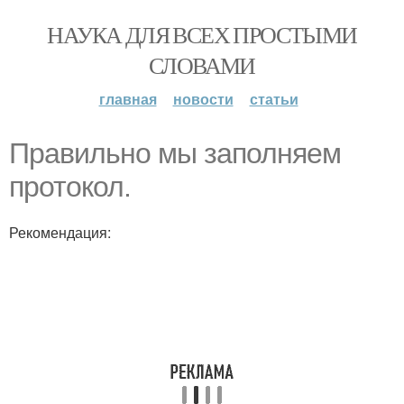
НАУКА ДЛЯ ВСЕХ ПРОСТЫМИ
СЛОВАМИ
главная
новости
статьи
Правильно мы заполняем
протокол.
Рекомендация: