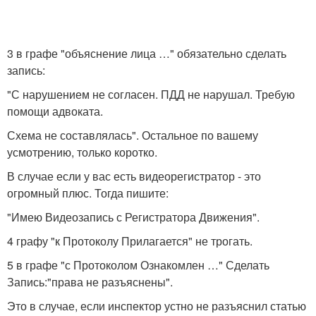
3 в графе "объяснение лица …" обязательно сделать
запись:
"С нарушением не согласен. ПДД не нарушал. Требую
помощи адвоката.
Схема не составлялась". Остальное по вашему
усмотрению, только коротко.
В случае если у вас есть видеорегистратор - это
огромный плюс. Тогда пишите:
"Имею Видеозапись с Регистратора Движения".
4 графу "к Протоколу Прилагается" не трогать.
5 в графе "с Протоколом Ознакомлен …" Сделать
Запись:"права не разъяснены".
Это в случае, если инспектор устно не разъяснил статью