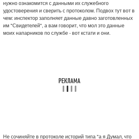
нужно ознакомится с данными их служебного
удостоверения и сверить с протоколом. Подвох тут вот в
чем: инспектор заполняет данные давно заготовленных
им "Свидетелей", а вам говорит, что мол это данные
моих напарников по службе - вот кстати и они.
Не сочиняйте в протоколе историй типа "а я Думал, что