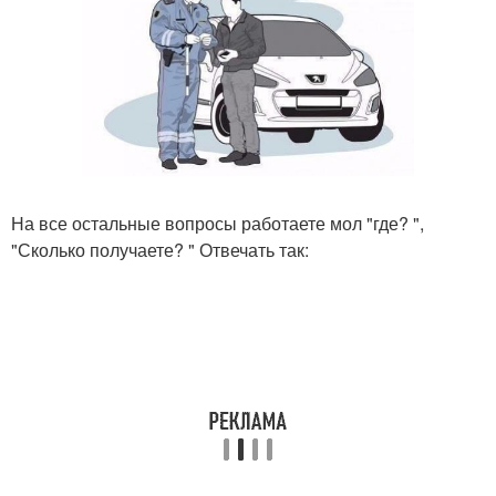
На все остальные вопросы работаете мол "где? ",
"Сколько получаете? " Отвечать так: