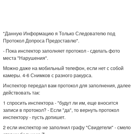
"Данную Информацию я Только Следователю под
Протокол Допроса Предоставлю".
- Пока инспектор заполняет протокол - сделать фото
места "Нарушения".
Можно даже на мобильный телефон, если нет с собой
камеры. 4-6 Снимков с разного ракурса.
Инспектор передал вам протокол для заполнения, далее
действовать так:
1 спросить инспектора - "будут ли им, еще вносится
записи в протокол? - Если "да", то вернуть протокол
инспектору - пусть допишет.
2 если инспектор не заполнил графу "Свидетели" - смело