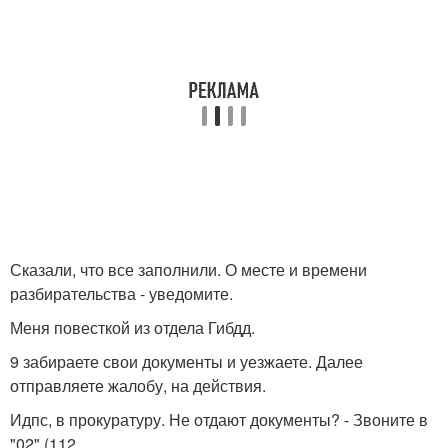
Сказали, что все заполнили. О месте и времени
разбирательства - уведомите.
Меня повесткой из отдела Гибдд.
9 забираете свои документы и уезжаете. Далее
отправляете жалобу, на действия.
Идпс, в прокуратуру. Не отдают документы? - Звоните в
"02" (112.