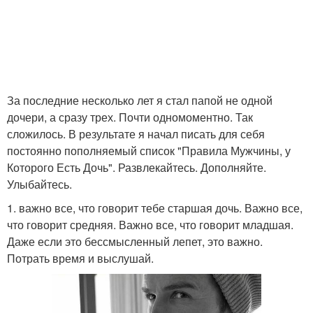
За последние несколько лет я стал папой не одной
дочери, а сразу трех. Почти одномоментно. Так
сложилось. В результате я начал писать для себя
постоянно пополняемый список "Правила Мужчины, у
Которого Есть Дочь". Развлекайтесь. Дополняйте.
Улыбайтесь.
1. важно все, что говорит тебе старшая дочь. Важно все,
что говорит средняя. Важно все, что говорит младшая.
Даже если это бессмысленный лепет, это важно.
Потрать время и выслушай.