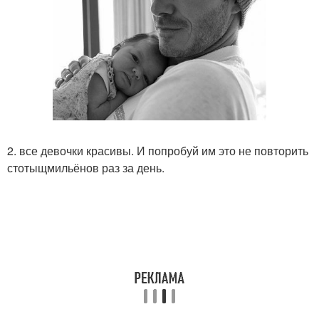
2. все девочки красивы. И попробуй им это не повторить
стотыщмильёнов раз за день.