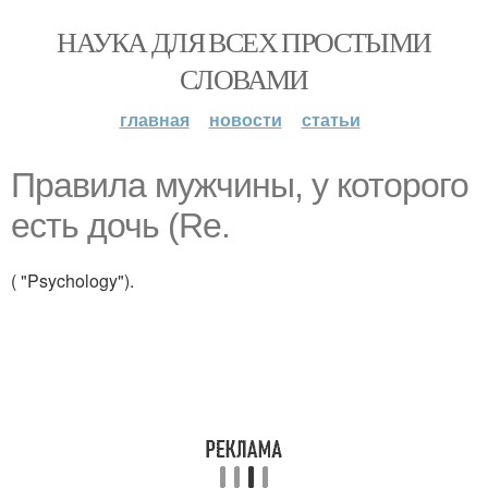
НАУКА ДЛЯ ВСЕХ ПРОСТЫМИ
СЛОВАМИ
главная
новости
статьи
Правила мужчины, у которого
есть дочь (Re.
( "Psychology").