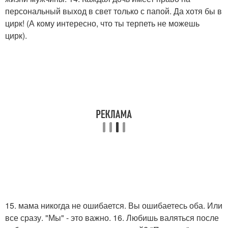
персональный выход в свет только с папой. Да хотя бы в
цирк! (А кому интересно, что ты терпеть не можешь
цирк).
15. мама никогда не ошибается. Вы ошибаетесь оба. Или
все сразу. "Мы" - это важно. 16. Любишь валяться после