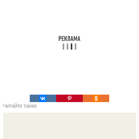
Читайте также