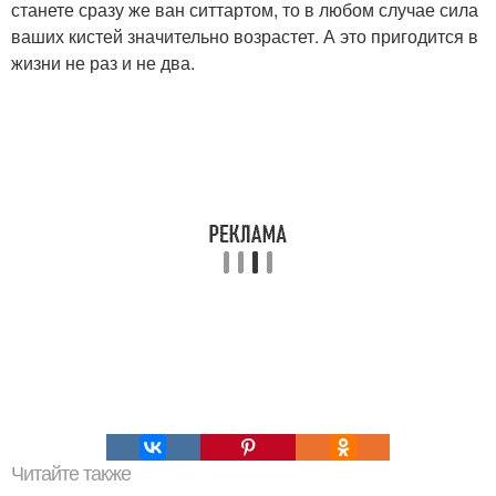
станете сразу же ван ситтартом, то в любом случае сила
ваших кистей значительно возрастет. А это пригодится в
жизни не раз и не два.
Читайте также