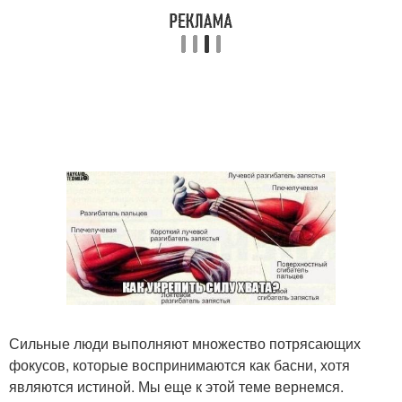
Сильные люди выполняют множество потрясающих
фокусов, которые воспринимаются как басни, хотя
являются истиной. Мы еще к этой теме вернемся.