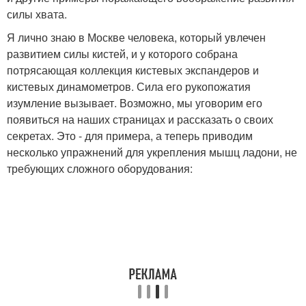
силы хвата.
Я лично знаю в Москве человека, который увлечен
развитием силы кистей, и у которого собрана
потрясающая коллекция кистевых экспандеров и
кистевых динамометров. Сила его рукопожатия
изумление вызывает. Возможно, мы уговорим его
появиться на наших страницах и рассказать о своих
секретах. Это - для примера, а теперь приводим
несколько упражнений для укрепления мышц ладони, не
требующих сложного оборудования: