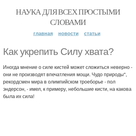
НАУКА ДЛЯ ВСЕХ ПРОСТЫМИ
СЛОВАМИ
главная
новости
статьи
Как укрепить Силу хвата?
Иногда мнение о силе кистей может сложиться неверно -
они не производят впечатления мощи. Чудо природы",
рекордсмен мира в олимпийском троеборье - пол
эндерсон, - имел, к примеру, небольшие кисти, на какова
была их сила!