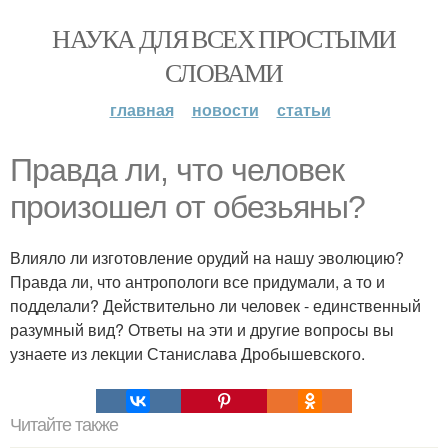
НАУКА ДЛЯ ВСЕХ ПРОСТЫМИ
СЛОВАМИ
главная
новости
статьи
Правда ли, что человек
произошел от обезьяны?
Влияло ли изготовление орудий на нашу эволюцию?
Правда ли, что антропологи все придумали, а то и
подделали? Действительно ли человек - единственный
разумный вид? Ответы на эти и другие вопросы вы
узнаете из лекции Станислава Дробышевского.
Читайте также