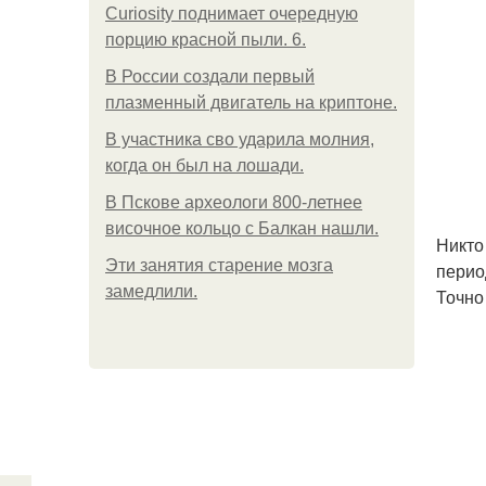
Curiosity поднимает очередную
порцию красной пыли. 6.
В России создали первый
плазменный двигатель на криптоне.
В участника сво ударила молния,
когда он был на лошади.
В Пскове археологи 800-летнее
височное кольцо с Балкан нашли.
Никто
Эти занятия старение мозга
перио
замедлили.
Точно