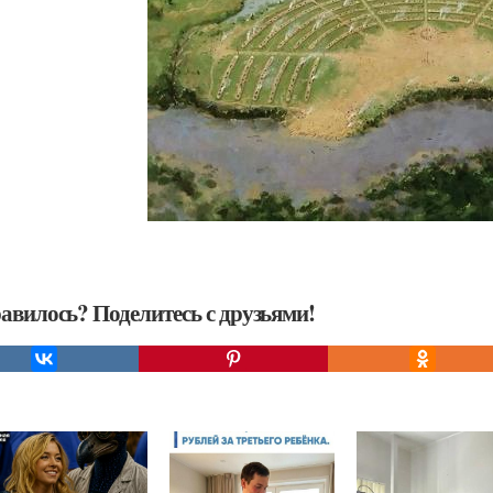
авилось? Поделитесь с друзьями!