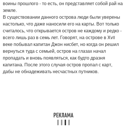
воины прошлого - то есть, он представляет собой рай на
земле.
В существовании данного острова люди были уверены
настолько, что даже наносили его на карты. Вот только
считалось, что открывается остров не каждому и редко -
всего лишь раз в семь лет. Говорят, на острове в Xvii
веке побывал капитан Джон нисбет, но когда он решил
вернуться туда с семьей, остров на глазах начал
пропадать и вновь появляться, как будто дразня
капитана. После этого случая остров пропал с карт,
дабы не обнадеживать несчастных путников.