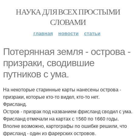
НАУКА ДЛЯ ВСЕХ ПРОСТЫМИ
СЛОВАМИ
главная
новости
статьи
Потерянная земля - острова -
призраки, сводившие
путников с ума.
На некоторые старинные карты нанесены острова -
призраки, которые кто-то видел, кто-то нет.
Фрисланд.
Остров - призрак под названием фрисланд сводил с ума.
Фрисланд отмечали на картах с 1560 по 1660 годы.
Вполне возможно, картографы по ошибке решили, что
фрисланд - один из фарерских островов.