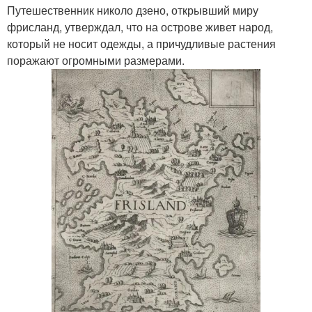
Путешественник николо дзено, открывший миру
фрисланд, утверждал, что на острове живет народ,
который не носит одежды, а причудливые растения
поражают огромными размерами.