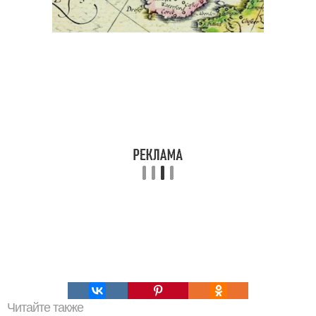
Читайте также