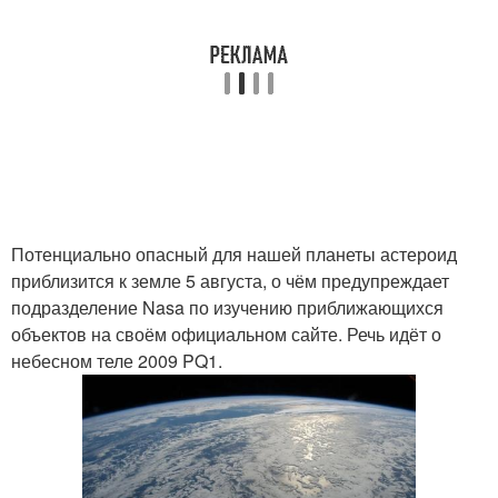
Потенциально опасный для нашей планеты астероид
приблизится к земле 5 августа, о чём предупреждает
подразделение Nasa по изучению приближающихся
объектов на своём официальном сайте. Речь идёт о
небесном теле 2009 PQ1.