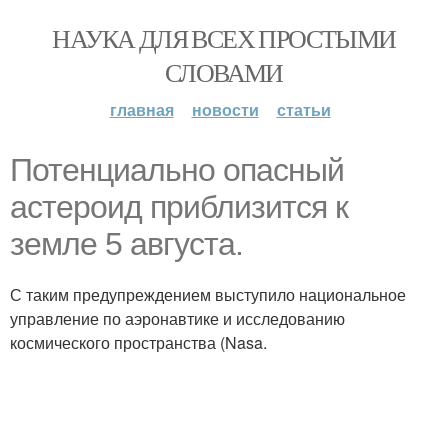
НАУКА ДЛЯ ВСЕХ ПРОСТЫМИ
СЛОВАМИ
главная
новости
статьи
Потенциально опасный
астероид приблизится к
земле 5 августа.
С таким предупреждением выступило национальное
управление по аэронавтике и исследованию
космического пространства (Nasa.