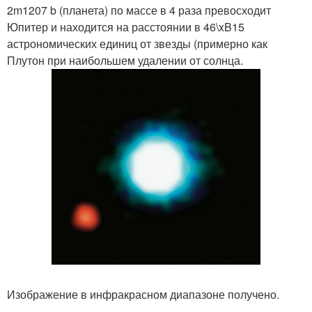
2m1207 b (планета) по массе в 4 раза превосходит
Юпитер и находится на расстоянии в 46\xB15
астрономических единиц от звезды (примерно как
Плутон при наибольшем удалении от солнца.
Изображение в инфракрасном диапазоне получено.