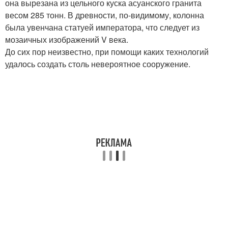
она вырезана из цельного куска асуанского гранита
весом 285 тонн. В древности, по-видимому, колонна
была увенчана статуей императора, что следует из
мозаичных изображений V века.
До сих пор неизвестно, при помощи каких технологий
удалось создать столь невероятное сооружение.