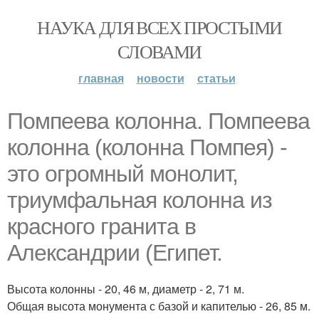
НАУКА ДЛЯ ВСЕХ ПРОСТЫМИ
СЛОВАМИ
главная
новости
статьи
Помпеева колонна. Помпеева
колонна (колонна Помпея) -
это огромный монолит,
триумфальная колонна из
красного гранита в
Александрии (Египет.
Высота колонны - 20, 46 м, диаметр - 2, 71 м.
Общая высота монумента с базой и капителью - 26, 85 м.