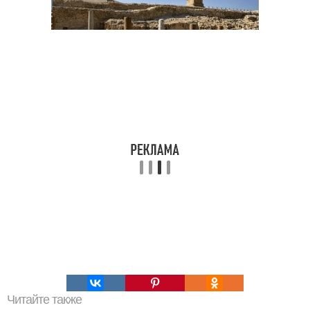
Читайте также