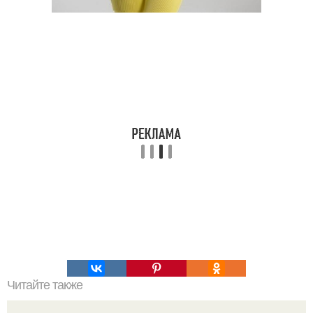
Читайте также