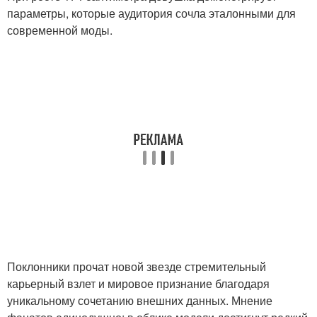
параметры, которые аудитория сочла эталонными для
современной моды.
Поклонники прочат новой звезде стремительный
карьерный взлет и мировое признание благодаря
уникальному сочетанию внешних данных. Мнение