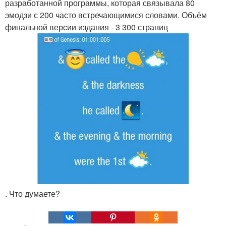
разработанной программы, которая связывала 80
эмодзи с 200 часто встречающимися словами. Объём
финальной версии издания - 3 300 страниц
. Что думаете?