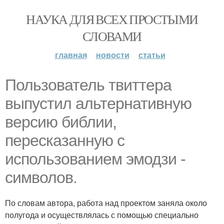
НАУКА ДЛЯ ВСЕХ ПРОСТЫМИ
СЛОВАМИ
главная
новости
статьи
Пользователь твиттера
выпустил альтернативную
версию библии,
пересказанную с
использованием эмодзи -
символов.
По словам автора, работа над проектом заняла около
полугода и осуществлялась с помощью специально