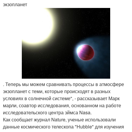
экзопланет
. Теперь мы можем сравнивать процессы в атмосфере
экзопланет с теми, которые происходят в разных
условиях в солнечной системе", - рассказывает Марк
марли, соавтор исследования, основанном на работе
исследовательского центра эймса Nasa.
Как сообщает журнал Nature, ученые использовали
данные космического телескопа "Hubble" для изучения