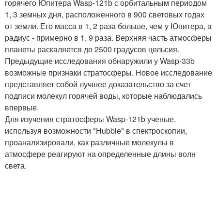
горячего Юпитера Wasp-121b с орбитальным периодом
1, 3 земных дня, расположенного в 900 световых годах
от земли. Его масса в 1, 2 раза больше, чем у Юпитера, а
радиус - примерно в 1, 9 раза. Верхняя часть атмосферы
планеты раскаляется до 2500 градусов цельсия.
Предыдущие исследования обнаружили у Wasp-33b
возможные признаки стратосферы. Новое исследование
представляет собой лучшее доказательство за счет
подписи молекул горячей воды, которые наблюдались
впервые.
Для изучения стратосферы Wasp-121b ученые,
используя возможности "Hubble" в спектроскопии,
проанализировали, как различные молекулы в
атмосфере реагируют на определенные длины волн
света.