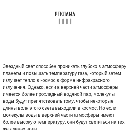
Звездный свет способен проникать глубоко в атмосферу
планеты и повышать температуру газа, который затем
излучает тепло в космос в форме инфракрасного
излучения. Однако, если в верхней части атмосферы
имеется более прохладный водяной пар, молекулы
воды будут препятствовать тому, чтобы некоторые
длины волн этого света выходили в космос. Но если
молекулы воды в верхней части атмосферы имеют
более высокую температуру, они будут светиться на тех
же длинах волн.