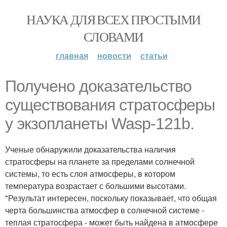
НАУКА ДЛЯ ВСЕХ ПРОСТЫМИ
СЛОВАМИ
главная
новости
статьи
Получено доказательство
существования стратосферы
у экзопланеты Wasp-121b.
Ученые обнаружили доказательства наличия
стратосферы на планете за пределами солнечной
системы, то есть слоя атмосферы, в котором
температура возрастает с большими высотами.
"Результат интересен, поскольку показывает, что общая
черта большинства атмосфер в солнечной системе -
теплая стратосфера - может быть найдена в атмосфере