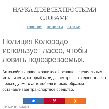
НАУКА ДЛЯ ВСЕХ ПРОСТЫМИ
СЛОВАМИ
главная
новости
статьи
Полиция Колорадо
использует лассо, чтобы
ловить подозреваемых.
Автомобиль правоохранителей оснащен специальным
механизмом, который накидывает трос на заднее колесо
преследуемого автомобиля и таким образом
останавливает транспортное средство.
Читайте также