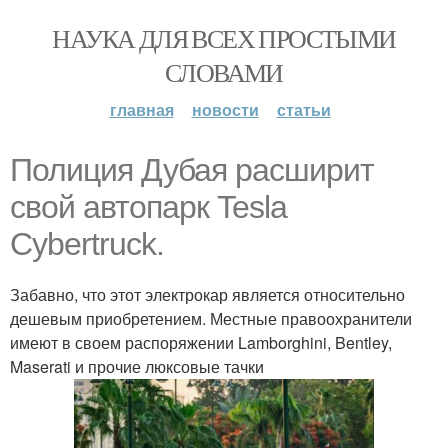
НАУКА ДЛЯ ВСЕХ ПРОСТЫМИ
СЛОВАМИ
главная
новости
статьи
Полиция Дубая расширит
свой автопарк Tesla
Cybertruck.
Забавно, что этот электрокар является относительно
дешевым приобретением. Местные правоохранители
имеют в своем распоряжении Lamborghini, Bentley,
Maserati и прочие люксовые тачки