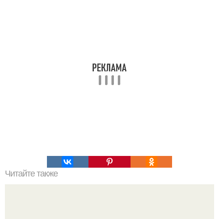
Читайте также