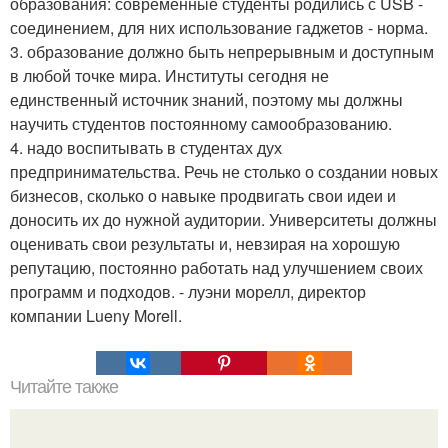
образования: современные студенты родились с USB -
соединением, для них использование гаджетов - норма.
3. образование должно быть непрерывным и доступным
в любой точке мира. Институты сегодня не
единственный источник знаний, поэтому мы должны
научить студентов постоянному самообразованию.
4. надо воспитывать в студентах дух
предпринимательства. Речь не столько о создании новых
бизнесов, сколько о навыке продвигать свои идеи и
доносить их до нужной аудитории. Университеты должны
оценивать свои результаты и, невзирая на хорошую
репутацию, постоянно работать над улучшением своих
программ и подходов. - луэни морелл, директор
компании Lueny Morell.
Читайте также