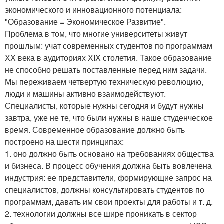
экономического и инновационного потенциала:
"Образование = Экономическое Развитие".
Проблема в том, что многие университеты живут
прошлым: учат современных студентов по программам
XX века в аудиториях XIX столетия. Такое образование
не способно решать поставленные перед ним задачи.
Мы переживаем четвертую техническую революцию,
люди и машины активно взаимодействуют.
Специалисты, которые нужны сегодня и будут нужны
завтра, уже не те, что были нужны в наше студенческое
время. Современное образование должно быть
построено на шести принципах:
1. оно должно быть основано на требованиях общества
и бизнеса. В процесс обучения должна быть вовлечена
индустрия: ее представители, формирующие запрос на
специалистов, должны консультировать студентов по
программам, давать им свои проекты для работы и т. д.
2. технологии должны все шире проникать в сектор