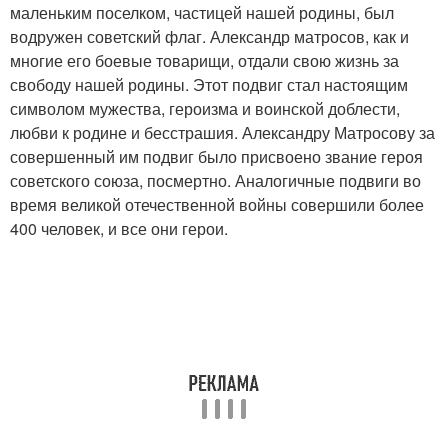
маленьким поселком, частицей нашей родины, был
водружен советский флаг. Александр матросов, как и
многие его боевые товарищи, отдали свою жизнь за
свободу нашей родины. Этот подвиг стал настоящим
символом мужества, героизма и воинской доблести,
любви к родине и бесстрашия. Александру Матросову за
совершенный им подвиг было присвоено звание героя
советского союза, посмертно. Аналогичные подвиги во
время великой отечественной войны совершили более
400 человек, и все они герои.