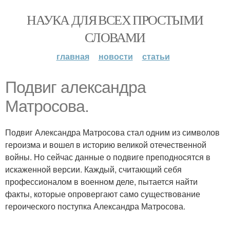
НАУКА ДЛЯ ВСЕХ ПРОСТЫМИ
СЛОВАМИ
главная
новости
статьи
Подвиг александра
Матросова.
Подвиг Александра Матросова стал одним из символов
героизма и вошел в историю великой отечественной
войны. Но сейчас данные о подвиге преподносятся в
искаженной версии. Каждый, считающий себя
профессионалом в военном деле, пытается найти
факты, которые опровергают само существование
героического поступка Александра Матросова.