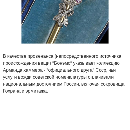
В качестве провенанса (непосредственного источника
происхождения вещи) "Бонэмс" указывает коллекцию
Арманда хаммера - "официального друга" Ссср, чьи
услуги вожди советской номенклатуры оплачивали
национальным достоянием России, включая сокровища
Гохрана и эрмитажа.