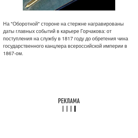
На "Оборотной" стороне на стержне награвированы
даты главных событий в карьере Горчакова: от
поступления на службу в 1817 году до обретения чина
государственного канцлера всероссийской империи в
1867-ом.